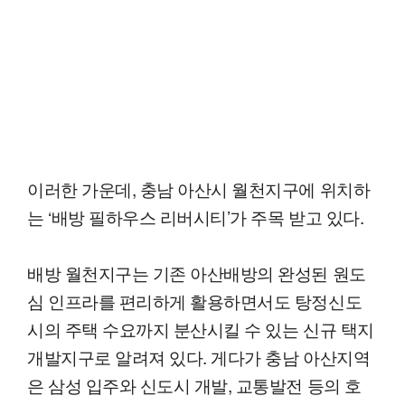
이러한 가운데, 충남 아산시 월천지구에 위치하
는 ‘배방 필하우스 리버시티’가 주목 받고 있다.
배방 월천지구는 기존 아산배방의 완성된 원도
심 인프라를 편리하게 활용하면서도 탕정신도
시의 주택 수요까지 분산시킬 수 있는 신규 택지
개발지구로 알려져 있다. 게다가 충남 아산지역
은 삼성 입주와 신도시 개발, 교통발전 등의 호