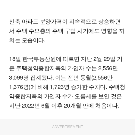
신축 아파트 분양가격이 지속적으로 상승하면
서 주택 수요층의 주택 구입 시기에도 영향을 끼
치는 모습이다.
18일 한국부동산원에 따르면 지난 2월 29일 기
준 주택청약종합저축의 가입자 수는 2,556만
3,099명 집계됐다. 이는 전년 동월(2,556만
1,376명)에 비해 1,723명 증가한 수치다. 주택청
약종합저축의 가입자 수가 오름세를 보인 것은
지난 2022년 6월 이후 20개월 만에 처음이다.
ADVERTISEMENT