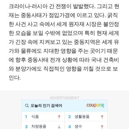
크라이나-러시아 간 전쟁이 발발했다. 그리고 현
재는 중동사태가 점입가경에 이르고 있다. 굵직
한 사건 사고 속에서 세계 원자재 시장은 불안정
한 모습을 보일 수밖에 없었으며 특히 현재 세계
가 긴장 속에 지켜보고 있는 중동지역은 세계 유
가와 물류에도 지대한 영향을 주는 곳이기 때문
에 향후 중동사태 전개 상황에 따라 국내 건축비
와 분양가에도 직접적인 영향을 끼칠 것으로 보
인다.
ADVERTISEMENT