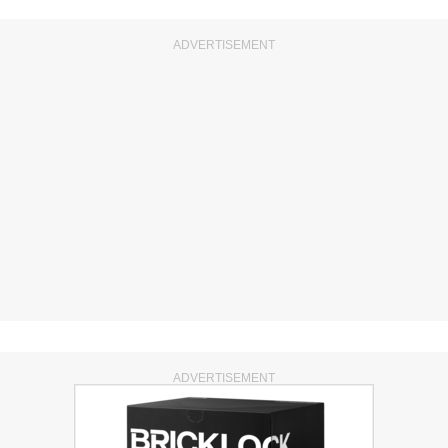
ADVERTISEMENT
ADVERTISEMENT