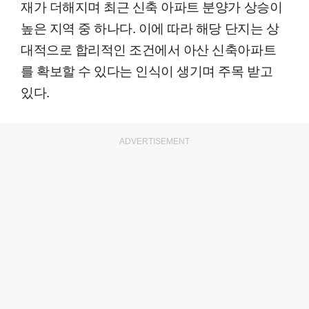
재가 더해지며 최근 신축 아파트 분양가 상승이
높은 지역 중 하나다. 이에 따라 해당 단지는 상
대적으로 합리적인 조건에서 아산 신축아파트
를 확보할 수 있다는 인식이 생기며 주목 받고
있다.
ADVERTISEMENT