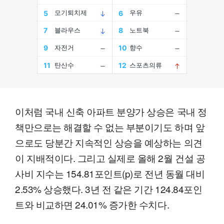
이처럼 국내 신축 아파트 분양가 상승은 국내 정
책만으로는 해결할 수 없는 부분이기도 하며 앞
으로도 당분간 지속적인 상승을 예상하는 의견
이 지배적이다. 그리고 실제로 올해 2월 건설 공
사비 지수는 154.81포인트(p)로 전년 동월 대비
2.53% 상승했다. 3년 전 같은 기간 124.84포인
트와 비교하면 24.01% 증가한 수치다.