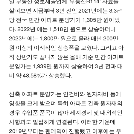
일 부동산 정보제공업체 '부동산R114' 자료를
살펴보면 지금부터 3년 전인 2021년에는 3.3㎡
당 전국 민간 아파트 분양가가 1,305만 원이었
다. 2022년 에는 1,518만 원으로 상승하더니
2023년에는 1,800만 원으로 올라 매년 200만
원 이상의 이례적인 상승폭을 보였다. 그리고 아
직 상반기도 끝나지 않은 올해 기준 민간 아파트
분양가는 1,939만 원까지 상승하여 3년 전과 대
비 약 48.58%가 상승했다.
신축 아파트 분양가는 인건비와 원자재비 등에
영향을 크게 받으며 특히 아파트 건축 원자재의
경우 수입품 품목이 많아 세계경제 및 대외적인
사항과도 밀접하게 연결된다. 이러한 가운데
2019년부터는 팬데믹이 진행됐고 이후에는 우