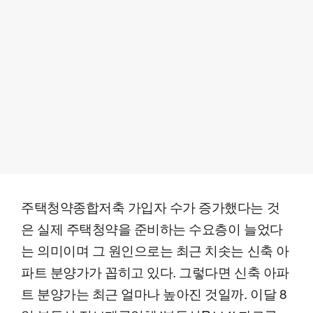
주택청약종합저축 가입자 수가 증가했다는 것
은 실제 주택청약을 준비하는 수요층이 늘었다
는 의미이며 그 원인으로는 최근 치솟는 신축 아
파트 분양가가 꼽히고 있다. 그렇다면 신축 아파
트 분양가는 최근 얼마나 높아진 것일까. 이달 8