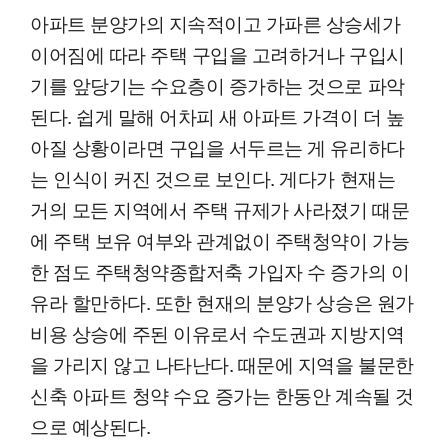
아파트 분양가의 지속적이고 가파른 상승세가
이어짐에 따라 주택 구입을 고려하거나 구입시
기를 앞당기는 수요층이 증가하는 것으로 파악
된다. 쉽게 말해 어차피 새 아파트 가격이 더 높
아질 상황이라면 구입을 서두르는 게 유리하다
는 인식이 커진 것으로 보인다. 게다가 현재는
거의 모든 지역에서 주택 규제가 사라졌기 때문
에 주택 보유 여부와 관계없이 주택청약이 가능
한 점도 주택청약종합저축 가입자 수 증가의 이
유라 할만하다. 또한 현재의 분양가 상승은 원가
비용 상승에 주된 이유로서 수도권과 지방지역
을 가리지 않고 나타난다. 때문에 지역을 불문한
신축 아파트 청약 수요 증가는 한동안 계속될 것
으로 예상된다.