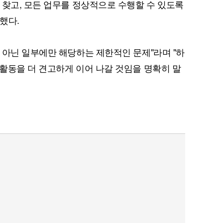
 찾고, 모든 업무를 정상적으로 수행할 수 있도록
했다.
 아닌 일부에만 해당하는 제한적인 문제"라며 "하
활동을 더 견고하게 이어 나갈 것임을 명확히 말