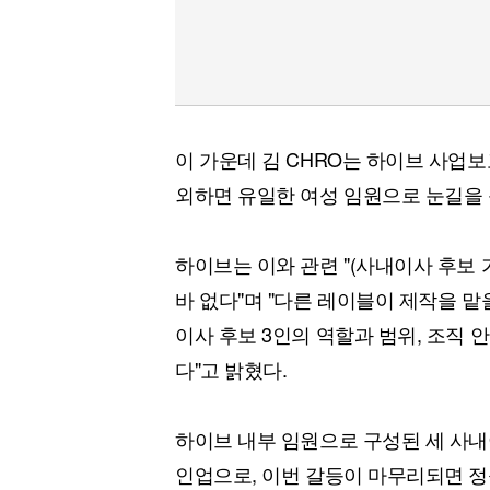
이 가운데 김 CHRO는 하이브 사업
외하면 유일한 여성 임원으로 눈길을 
하이브는 이와 관련 "(사내이사 후보
바 없다"며 "다른 레이블이 제작을 맡
이사 후보 3인의 역할과 범위, 조직
다"고 밝혔다.
하이브 내부 임원으로 구성된 세 사내이
인업으로, 이번 갈등이 마무리되면 정