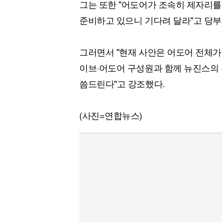
그는 또한 "어도어가 조속히 제자리를
준비하고 있으니 기다려 달라"고 당부
그러면서 "현재 사안은 어도어 전체가
이브·어도어 구성원과 함께 뉴진스의 
씀드린다"고 강조했다.
(사진=연합뉴스)