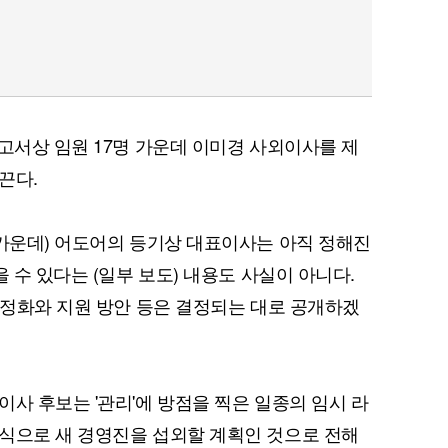
보고서상 임원 17명 가운데 이미경 사외이사를 제
끈다.
 가운데) 어도어의 등기상 대표이사는 아직 정해진
을 수 있다는 (일부 보도) 내용도 사실이 아니다.
 안정화와 지원 방안 등은 결정되는 대로 공개하겠
사 후보는 '관리'에 방점을 찍은 일종의 임시 라
식으로 새 경영진을 섭외할 계획인 것으로 전해