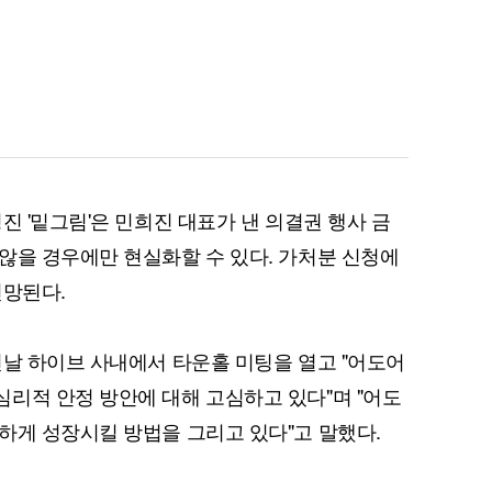
퀀텀
이더리움 클래식
9
진 '밑그림'은 민희진 대표가 낸 의결권 행사 금
않을 경우에만 현실화할 수 있다. 가처분 신청에
전망된다.
전날 하이브 사내에서 타운홀 미팅을 열고 "어도어
리적 안정 방안에 대해 고심하고 있다"며 "어도
하게 성장시킬 방법을 그리고 있다"고 말했다.