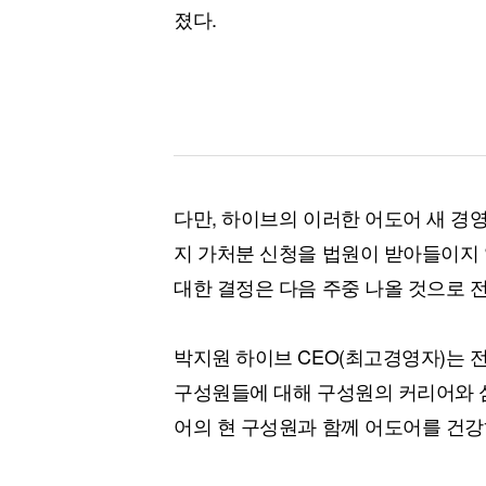
졌다.
다만, 하이브의 이러한 어도어 새 경영
지 가처분 신청을 법원이 받아들이지 
대한 결정은 다음 주중 나올 것으로 
박지원 하이브 CEO(최고경영자)는 
구성원들에 대해 구성원의 커리어와 심
어의 현 구성원과 함께 어도어를 건강