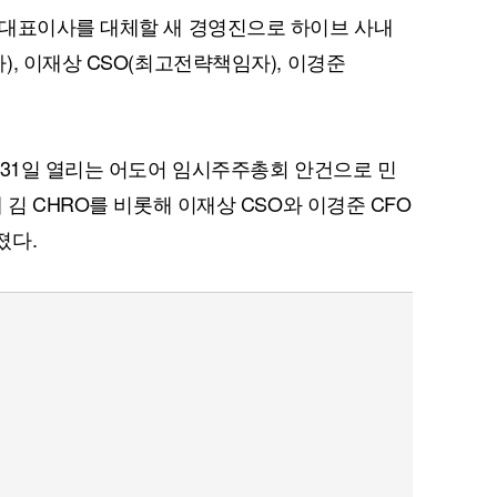
 대표이사를 대체할 새 경영진으로 하이브 사내
, 이재상 CSO(최고전략책임자), 이경준
 31일 열리는 어도어 임시주주총회 안건으로 민
 김 CHRO를 비롯해 이재상 CSO와 이경준 CFO
졌다.