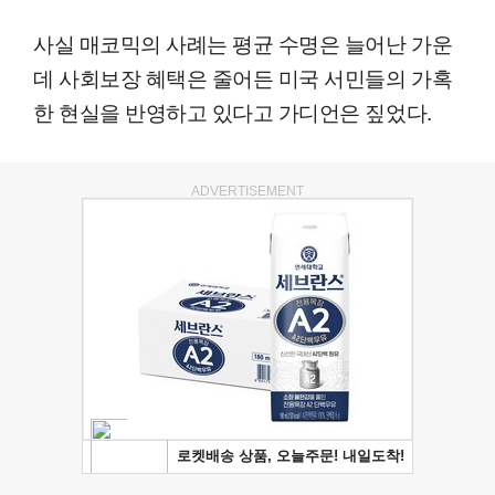
사실 매코믹의 사례는 평균 수명은 늘어난 가운
데 사회보장 혜택은 줄어든 미국 서민들의 가혹
한 현실을 반영하고 있다고 가디언은 짚었다.
ADVERTISEMENT