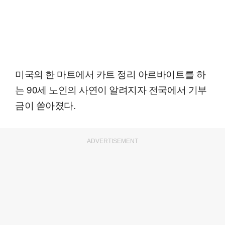
미국의 한 마트에서 카트 정리 아르바이트를 하
는 90세 노인의 사연이 알려지자 전국에서 기부
금이 쏟아졌다.
ADVERTISEMENT