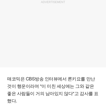
ADVERTISEMENT
매코믹은 CBS방송 인터뷰에서 론키요를 만난
것이 행운이라며 "이 미친 세상에는 그와 같은
좋은 사람들이 거의 남아있지 않다"고 감사를 표
했다.