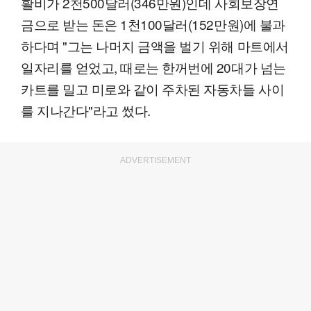
활비가 2천500달러(346만원)인데 사회보장연
금으로 받는 돈은 1천100달러(152만원)에 불과
하다며 "그는 나머지 금액을 벌기 위해 마트에서
일자리를 얻었고, 때로는 한꺼번에 20대가 넘는
카트를 밀고 미로와 같이 주차된 자동차들 사이
를 지나간다"라고 썼다.
ADVERTISEMENT