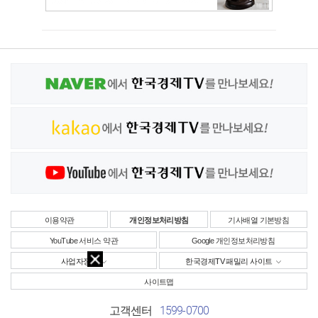
이용약관
개인정보처리방침
기사배열 기본방침
YouTube 서비스 약관
Google 개인정보처리방침
사업자정보
한국경제TV 패밀리 사이트
사이트맵
1599-0700
고객센터