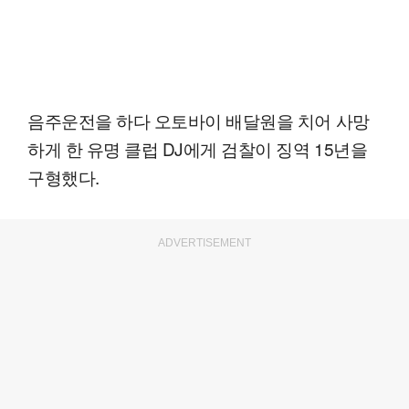
음주운전을 하다 오토바이 배달원을 치어 사망
하게 한 유명 클럽 DJ에게 검찰이 징역 15년을
구형했다.
ADVERTISEMENT