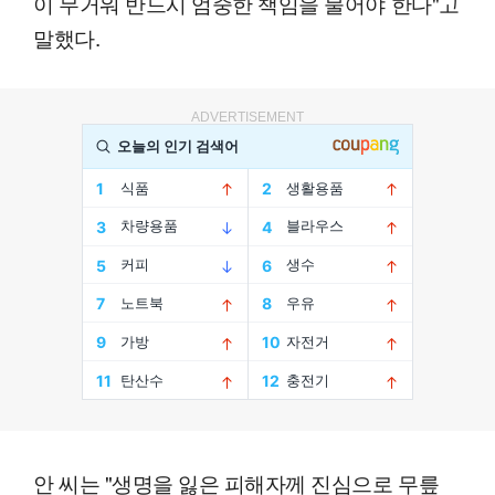
이 무거워 반드시 엄중한 책임을 물어야 한다"고
말했다.
ADVERTISEMENT
안 씨는 "생명을 잃은 피해자께 진심으로 무릎