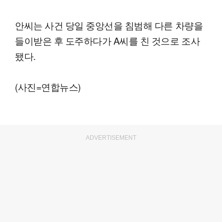
안씨는 사건 당일 중앙선을 침범해 다른 차량을
들이받은 후 도주하다가 A씨를 친 것으로 조사
됐다.
(사진=연합뉴스)
ADVERTISEMENT