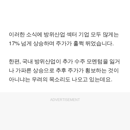
이러한 소식에 방위산업 섹터 기업 모두 많게는
17% 넘게 상승하며 주가가 훌쩍 뛰었습니다.
한편, 국내 방위산업이 추가 수주 모멘텀을 잃거
나 가파른 상승으로 추후 주가가 횡보하는 것이
아니냐는 우려의 목소리도 나오고 있는데요.
ADVERTISEMENT