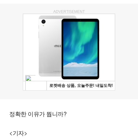
ADVERTISEMENT
정확한 이유가 뭡니까?
<기자>