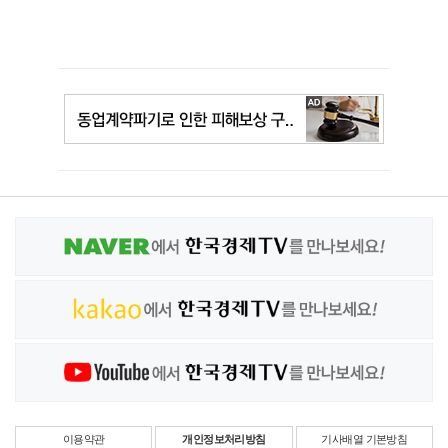
이용약관
개인정보처리방침
기사배열 기본방침