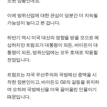
조된 상황인데요.
이에 방위산업에 대한 관심이 당분간 더 지속될
가능성이 높다고 본 겁니다.
하반기 역시 미국 대선의 영향을 받을 것으로 예
상하지만 트럼프가 대통령이 되든, 바이든이 대
통령이 되든, 방위산업에는 모두 호재로 작용할
전망입니다.
트럼프는 자국 우선주의와 국방예산 증액을 시
작한 장본인이고, 바이든도 G2의 갈등을 유지하
며 오히려 국방예산을 더욱 끌어올린 인물이기
때문입니다.