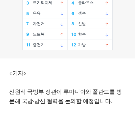
<기자>
신원식 국방부 장관이 루마니아와 폴란드를 방
문해 국방·방산 협력을 논의할 예정입니다.