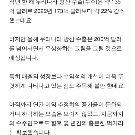
작년 한 해 우리나라 방산 수출(수주)은 약 135
억 달러로 2022년 173억 달러보다 약 22% 감소
했는데요.
하지만 올해 우리나라 방산 수출은 200억 달러
를 넘어서면서 우상향하는 그림을 그릴 것으로
예상됩니다.
특히 매출의 성장보다 수익성의 개선이 더욱 뚜
렷하게 나타나고 있는 점도 주목해 볼만 한데요.
아직까지 연간 이익 추정치의 증가율이 둔화되
거나 하락하는 모습은 보이지 않았고, 지금까지
의 수주만으로도 향후 몇 년간의 충분한 먹거리
는 확보했습니다.