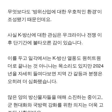
무엇보다도 '방위산업에 대한 우호적인 환경'이
조성됐기 때문인데요.
사실 K-방산에 대한 관심은 우크라이나 전쟁 이
후 단기간에 불타오른 감이 있습니다.
이를 두고 일각에서는 K-방산 열풍도 원히트원
더로 끝나는 것 아니냐는 목소리도 있지만 2024
년을 자세히 들여다보면 지역 간 갈등과 분쟁은
오히려 더 심화됐습니다.
많은 양의 방산물자들을 매해 소진하는 중이고,
군 현대화와 국방력 강화를 위한 의지는 더욱 고