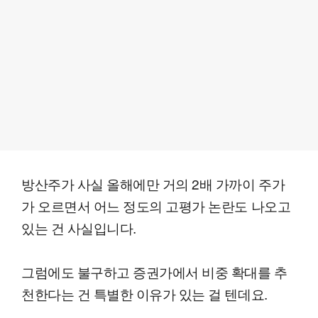
방산주가 사실 올해에만 거의 2배 가까이 주가
가 오르면서 어느 정도의 고평가 논란도 나오고
있는 건 사실입니다.
그럼에도 불구하고 증권가에서 비중 확대를 추
천한다는 건 특별한 이유가 있는 걸 텐데요.