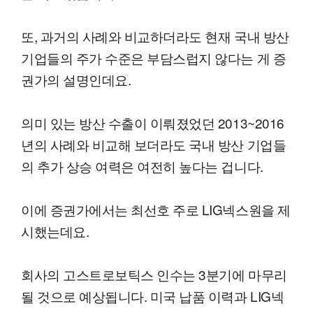
또, 과거의 사례와 비교하더라도 현재 국내 방산
기업들의 주가 수준은 부담스럽지 않다는 게 증
권가의 설명인데요.
의미 있는 방산 수출이 이뤄졌었던 2013~2016
년의 사례와 비교해 보더라도 국내 방산 기업들
의 추가 상승 여력은 여전히 높다는 겁니다.
이에 증권가에서는 최선호 주로 LIG넥스원을 제
시했는데요.
회사의 고스트로보틱스 인수는 3분기에 마무리
될 것으로 예상됩니다. 미국 납품 이력과 LIG넥