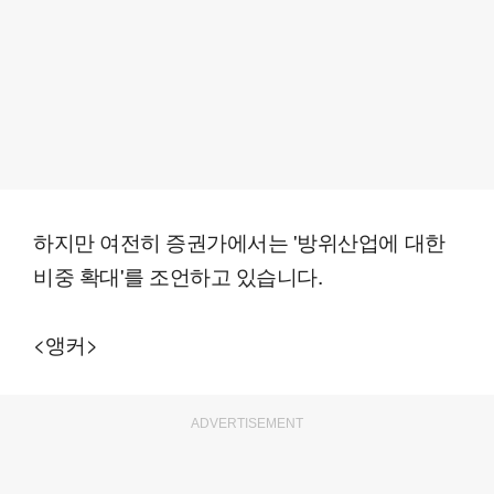
하지만 여전히 증권가에서는 '방위산업에 대한
비중 확대'를 조언하고 있습니다.
<앵커>
ADVERTISEMENT