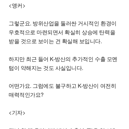
<앵커>
그렇군요. 방위산업을 둘러싼 거시적인 환경이
우호적으로 마련되면서 확실히 상승에 탄력을
받을 것으로 보이는 건 확실해 보입니다.
하지만 최근 들어 K-방산의 추가적인 수출 모멘
텀이 약해지는 것도 사실입니다.
어떤가요. 그럼에도 불구하고 K-방산이 여전히
매력적인가요?
<기자>