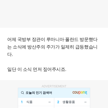
어제 국방부 장관이 루마니아·폴란드 방문했다
는 소식에 방산주의 주가가 일제히 급등했습니
다.
일단 이 소식 먼저 짚어주시죠.
ADVERTISEMENT