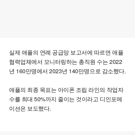
실제 애플의 연례 공급망 보고서에 따르면 애플
협력업체에서 모니터링하는 총직원 수는 2022
년 160만명에서 2023년 140만명으로 감소했다.
애플의 최종 목표는 아이폰 조립 라인의 작업자
수를 최대 50%까지 줄이는 것이라고 디인포메
이션은 보도했다.