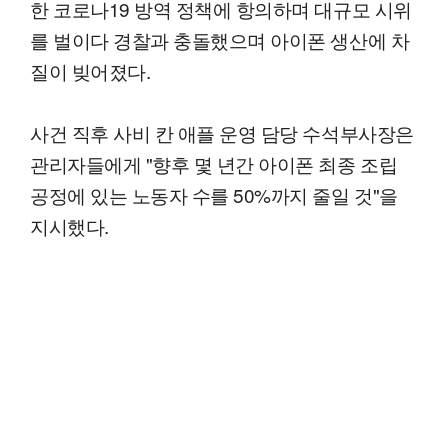
한 코로나19 방역 정책에 항의하며 대규모 시위
를 벌이다 경찰과 충돌했으며 아이폰 생산에 차
질이 빚어졌다.
사건 직후 사비 칸 애플 운영 담당 수석부사장은
관리자들에게 "향후 몇 년간 아이폰 최종 조립
공정에 있는 노동자 수를 50%까지 줄일 것"을
지시했다.