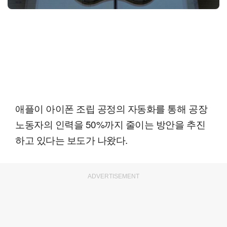
애플이 아이폰 조립 공정의 자동화를 통해 공장
노동자의 인력을 50%까지 줄이는 방안을 추진
하고 있다는 보도가 나왔다.
ADVERTISEMENT