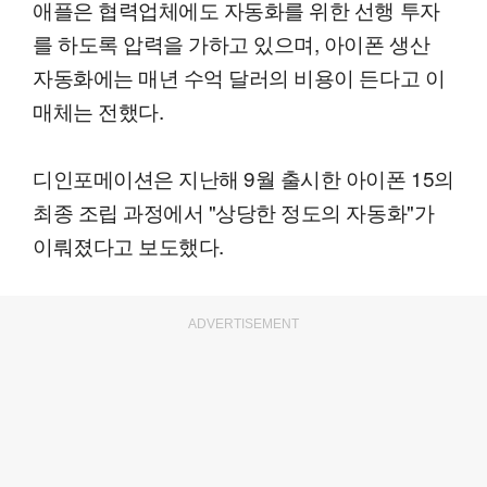
애플은 협력업체에도 자동화를 위한 선행 투자
를 하도록 압력을 가하고 있으며, 아이폰 생산
자동화에는 매년 수억 달러의 비용이 든다고 이
매체는 전했다.
디인포메이션은 지난해 9월 출시한 아이폰 15의
최종 조립 과정에서 "상당한 정도의 자동화"가
이뤄졌다고 보도했다.
ADVERTISEMENT