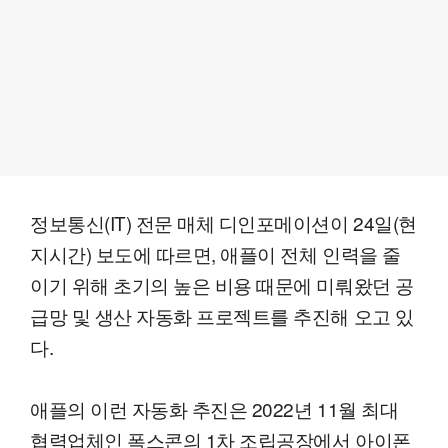
정보통신(IT) 전문 매체 디인포메이션이 24일(현
지시간) 보도에 따르면, 애플이 전체 인력을 줄
이기 위해 초기의 높은 비용 때문에 미뤄왔던 공
급망 및 생산 자동화 프로젝트를 추진해 오고 있
다.
애플의 이런 자동화 추진은 2022년 11월 최대
협력업체인 폭스콘의 1차 조립공장에서 아이폰