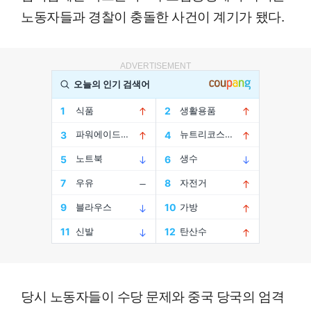
노동자들과 경찰이 충돌한 사건이 계기가 됐다.
ADVERTISEMENT
당시 노동자들이 수당 문제와 중국 당국의 엄격