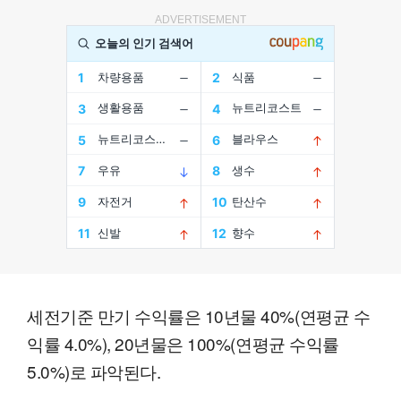
ADVERTISEMENT
세전기준 만기 수익률은 10년물 40%(연평균 수
익률 4.0%), 20년물은 100%(연평균 수익률
5.0%)로 파악된다.