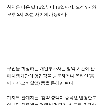
청약은 다음 달 12일부터 16일까지, 오전 9시와
오후 3시 30분 사이에 가능하다.
구입을 희망하는 개인투자자는 청약 기간에 판
매대행기관의 영업점을 방문하거나 온라인(홈
페이지·모바일앱) 등을 통하면 된다.
기재부 관계자는 "청약 총액이 종목별 발행한도
이내일 경우에는 전액 배정되며, 한도를 초과할