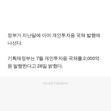
정부가 지난달에 이어 개인투자용 국채 발행에
나선다.
기획재정부는 7월 개인투자용 국채를 2,000억
원 발행한다고 28일 밝혔다.
ADVERTISEMENT