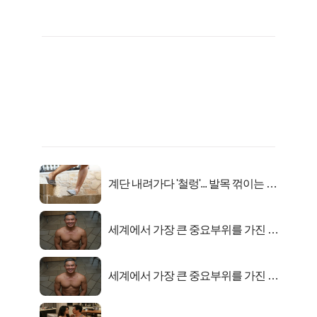
계단 내려가다 '철렁'... 발목 꺾이는 이
유
세계에서 가장 큰 중요부위를 가진 남
자의 진실
세계에서 가장 큰 중요부위를 가진 남
자의 진실