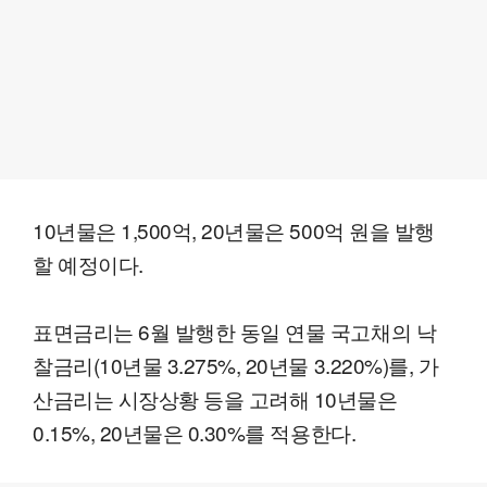
10년물은 1,500억, 20년물은 500억 원을 발행
할 예정이다.
표면금리는 6월 발행한 동일 연물 국고채의 낙
찰금리(10년물 3.275%, 20년물 3.220%)를, 가
산금리는 시장상황 등을 고려해 10년물은
0.15%, 20년물은 0.30%를 적용한다.