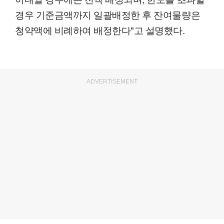
경우 기준금액까지 일괄배정한 후 잔여물량은
청약액에 비례하여 배정한다"고 설명했다.
ADVERTISEMENT