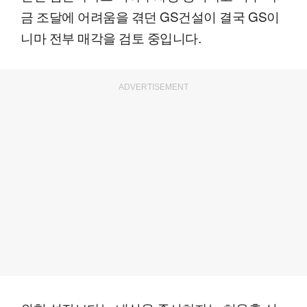
금 조달에 어려움을 겪던 GS건설이 결국 GS이
니마 전부 매각을 검토 중입니다.
ADVERTISEMENT