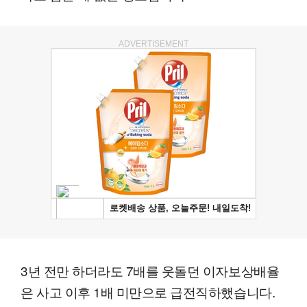
ADVERTISEMENT
3년 전만 하더라도 7배를 웃돌던 이자보상배율
은 사고 이후 1배 미만으로 급전직하했습니다.