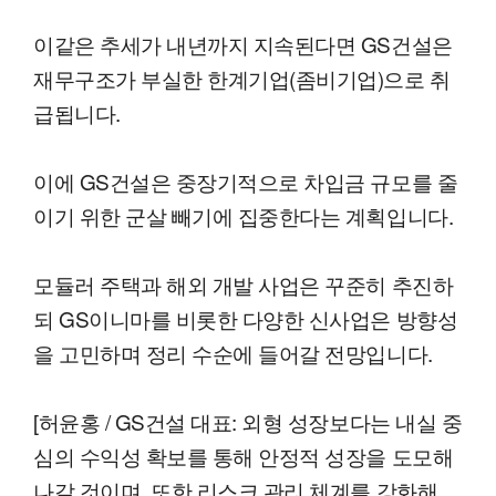
이같은 추세가 내년까지 지속된다면 GS건설은
재무구조가 부실한 한계기업(좀비기업)으로 취
급됩니다.
이에 GS건설은 중장기적으로 차입금 규모를 줄
이기 위한 군살 빼기에 집중한다는 계획입니다.
모듈러 주택과 해외 개발 사업은 꾸준히 추진하
되 GS이니마를 비롯한 다양한 신사업은 방향성
을 고민하며 정리 수순에 들어갈 전망입니다.
[허윤홍 / GS건설 대표: 외형 성장보다는 내실 중
심의 수익성 확보를 통해 안정적 성장을 도모해
나갈 것이며, 또한 리스크 관리 체계를 강화해