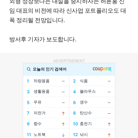
외형 성장보다는 내실을 중시하자는 허윤홍 신
임 대표의 비전에 따라 신사업 포트폴리오도 대
폭 정리될 전망입니다.
방서후 기자가 보도합니다.
ADVERTISEMENT