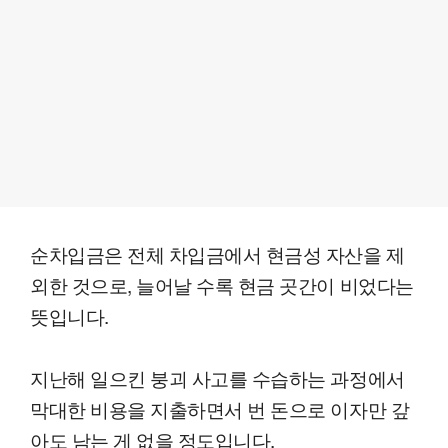
순차입금은 전체 차입금에서 현금성 자산을 제
외한 것으로, 늘어날 수록 현금 곳간이 비었다는
뜻입니다.
지난해 일으킨 붕괴 사고를 수습하는 과정에서
막대한 비용을 지출하면서 번 돈으로 이자만 갚
아도 남는 게 없을 정도입니다.