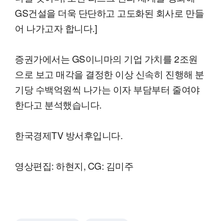
GS건설을 더욱 단단하고 고도화된 회사로 만들
어 나가고자 합니다.]
증권가에서는 GS이니마의 기업 가치를 2조원
으로 보고 매각을 결정한 이상 신속히 진행해 분
기당 수백억원씩 나가는 이자 부담부터 줄여야
한다고 분석했습니다.
한국경제TV 방서후입니다.
영상편집: 하현지, CG: 김미주