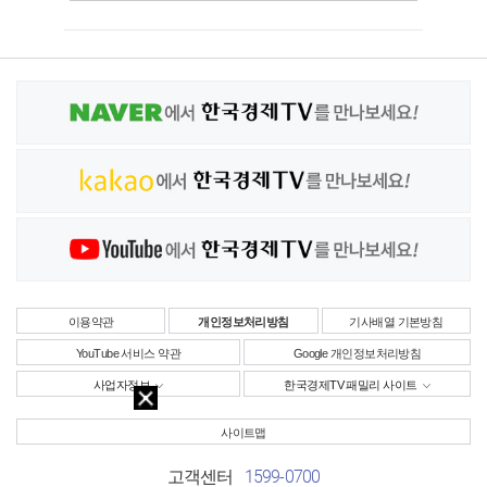
이용약관
개인정보처리방침
기사배열 기본방침
YouTube 서비스 약관
Google 개인정보처리방침
사업자정보
한국경제TV 패밀리 사이트
사이트맵
1599-0700
고객센터