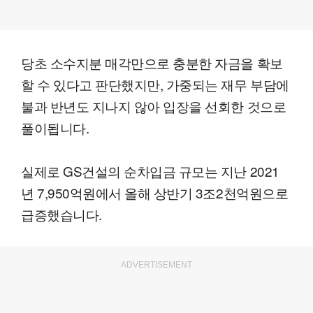
당초 소수지분 매각만으로 충분한 자금을 확보
할 수 있다고 판단했지만, 가중되는 재무 부담에
불과 반년도 지나지 않아 입장을 선회한 것으로
풀이됩니다.
실제로 GS건설의 순차입금 규모는 지난 2021
년 7,950억원에서 올해 상반기 3조2천억원으로
급증했습니다.
ADVERTISEMENT