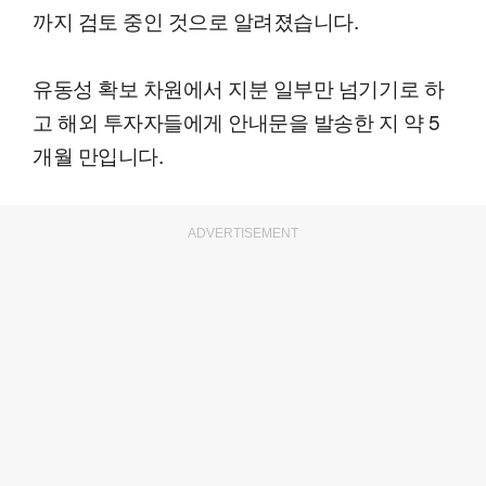
까지 검토 중인 것으로 알려졌습니다.
유동성 확보 차원에서 지분 일부만 넘기기로 하
고 해외 투자자들에게 안내문을 발송한 지 약 5
개월 만입니다.
ADVERTISEMENT