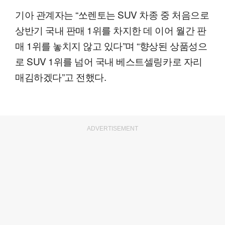
기아 관계자는 “쏘렌토는 SUV 차종 중 처음으로
상반기 국내 판매 1위를 차지한 데 이어 월간 판
매 1위를 놓치지 않고 있다”며 “향상된 상품성으
로 SUV 1위를 넘어 국내 베스트셀링카로 자리
매김하겠다”고 전했다.
ADVERTISEMENT