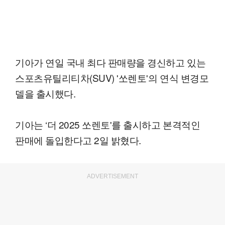
기아가 연일 국내 최다 판매량을 경신하고 있는
스포츠유틸리티차(SUV) '쏘렌토'의 연식 변경모
델을 출시했다.
기아는 ‘더 2025 쏘렌토'를 출시하고 본격적인
판매에 돌입한다고 2일 밝혔다.
ADVERTISEMENT