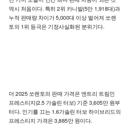
역시 처음이다. 특히 2위 카니발(5만 1,918대)과
누적 판매량 차이가 5,000대 이상 벌어져 쏘렌
토의 1위 등극은 기정사실화된 분위기다.
더 2025 쏘렌토의 판매 가격은 엔트리 트림인
프레스티지(2.5 가솔린 터보) 기준 3,605만 원부
터다. 인기를 끄는 1.6가솔린 터보 하이브리드의
프레스티지 가격은 3,885만 원이다.