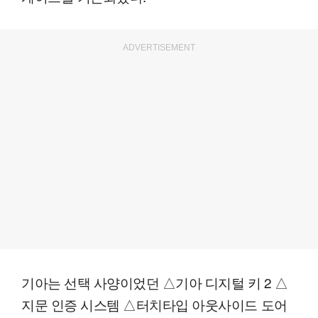
ADVERTISEMENT
기아는 선택 사양이었던 △기아 디지털 키 2 △
지문 인증 시스템 △터치타입 아웃사이드 도어