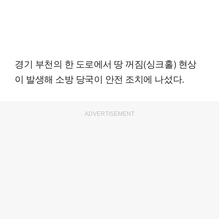
경기 부천의 한 도로에서 땅 꺼짐(싱크홀) 현상
이 발생해 소방 당국이 안전 조치에 나섰다.
ADVERTISEMENT