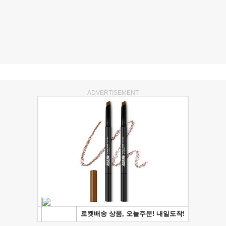
ADVERTISEMENT