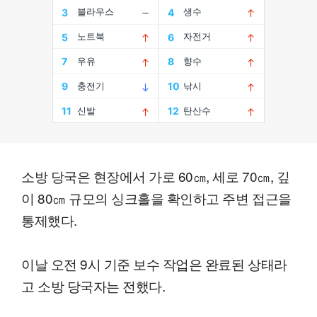
소방 당국은 현장에서 가로 60㎝, 세로 70㎝, 깊
이 80㎝ 규모의 싱크홀을 확인하고 주변 접근을
통제했다.
이날 오전 9시 기준 보수 작업은 완료된 상태라
고 소방 당국자는 전했다.