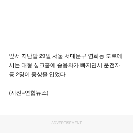
앞서 지난달 29일 서울 서대문구 연희동 도로에
서는 대형 싱크홀에 승용차가 빠지면서 운전자
등 2명이 중상을 입었다.
(사진=연합뉴스)
ADVERTISEMENT