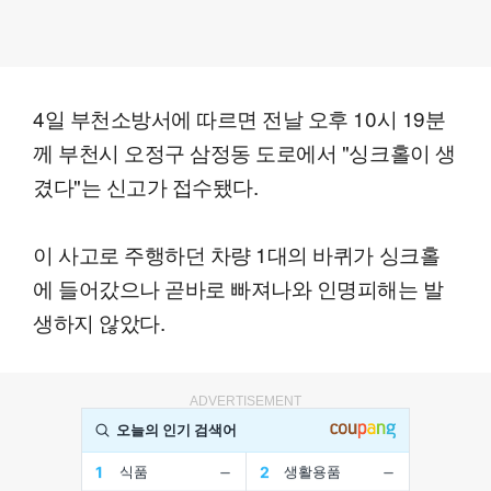
4일 부천소방서에 따르면 전날 오후 10시 19분
께 부천시 오정구 삼정동 도로에서 "싱크홀이 생
겼다"는 신고가 접수됐다.
이 사고로 주행하던 차량 1대의 바퀴가 싱크홀
에 들어갔으나 곧바로 빠져나와 인명피해는 발
생하지 않았다.
ADVERTISEMENT