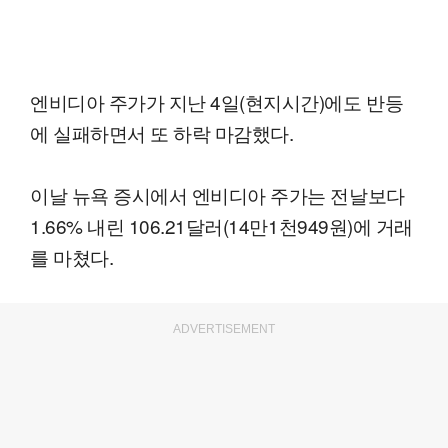
엔비디아 주가가 지난 4일(현지시간)에도 반등
에 실패하면서 또 하락 마감했다.
이날 뉴욕 증시에서 엔비디아 주가는 전날보다
1.66% 내린 106.21달러(14만1천949원)에 거래
를 마쳤다.
ADVERTISEMENT