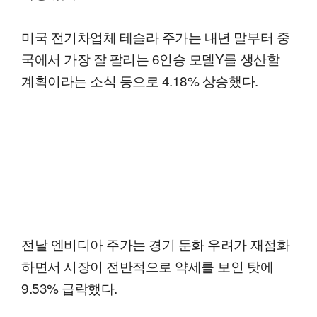
미국 전기차업체 테슬라 주가는 내년 말부터 중
국에서 가장 잘 팔리는 6인승 모델Y를 생산할
계획이라는 소식 등으로 4.18% 상승했다.
전날 엔비디아 주가는 경기 둔화 우려가 재점화
하면서 시장이 전반적으로 약세를 보인 탓에
9.53% 급락했다.