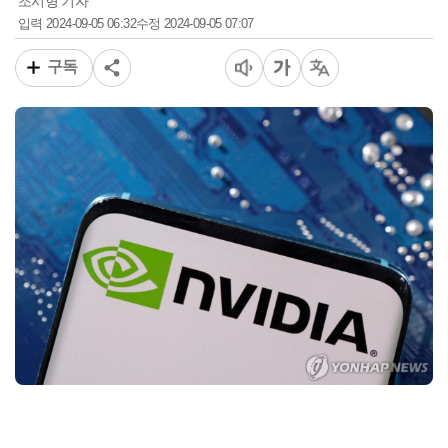
조시형 기자
2024-09-05 06:32
2024-09-05 07:07
입력
수정
구독