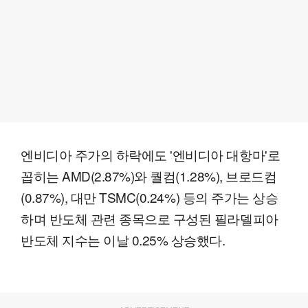
엔비디아 주가의 하락에도 '엔비디아 대항마'로
꼽히는 AMD(2.87%)와 퀄컴(1.28%), 브로드컴
(0.87%), 대만 TSMC(0.24%) 등의 주가는 상승
하며 반도체 관련 종목으로 구성된 필라델피아
반도체 지수는 이날 0.25% 상승했다.