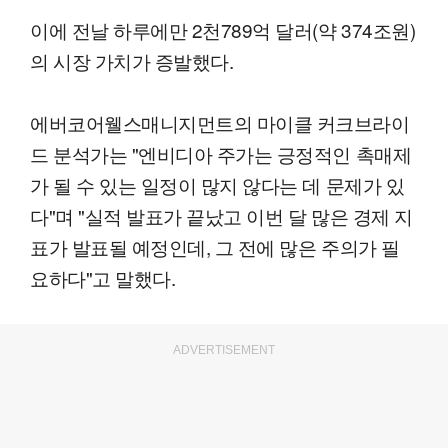
이에 전날 하루에만 2천789억 달러(약 374조원)
의 시장 가치가 증발했다.
에버코어웰스매니지먼트의 마이클 커크브라이
드 분석가는 "엔비디아 주가는 긍정적인 촉매제
가 될 수 있는 일정이 많지 않다는 데 문제가 있
다"며 "실적 발표가 끝났고 이번 달 많은 경제 지
표가 발표될 예정인데, 그 전에 많은 주의가 필
요하다"고 말했다.
ADVERTISEMENT