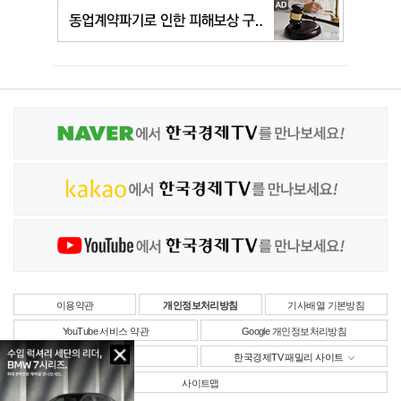
이용약관
개인정보처리방침
기사배열 기본방침
YouTube 서비스 약관
Google 개인정보처리방침
사업자정보
한국경제TV 패밀리 사이트
사이트맵