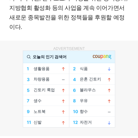
지방협회 활성화 등의 사업을 계속 이어가면서
새로운 종목발전을 위한 정책들을 후원할 예정
이다.
ADVERTISEMENT