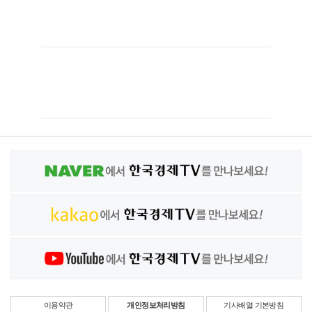
이용약관
개인정보처리방침
기사배열 기본방침