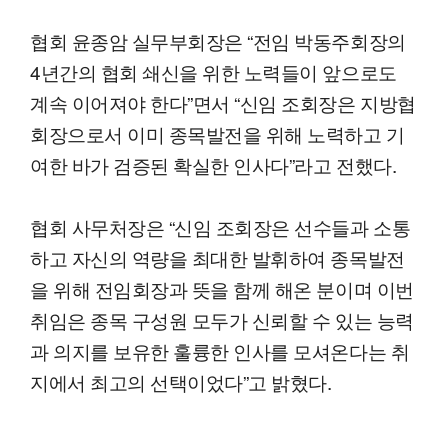
협회 윤종암 실무부회장은 “전임 박동주회장의
4년간의 협회 쇄신을 위한 노력들이 앞으로도
계속 이어져야 한다”면서 “신임 조회장은 지방협
회장으로서 이미 종목발전을 위해 노력하고 기
여한 바가 검증된 확실한 인사다”라고 전했다.
협회 사무처장은 “신임 조회장은 선수들과 소통
하고 자신의 역량을 최대한 발휘하여 종목발전
을 위해 전임회장과 뜻을 함께 해온 분이며 이번
취임은 종목 구성원 모두가 신뢰할 수 있는 능력
과 의지를 보유한 훌륭한 인사를 모셔온다는 취
지에서 최고의 선택이었다”고 밝혔다.