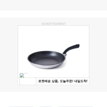
ADVERTISEMENT