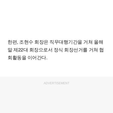
한편, 조현수 회장은 직무대행기간을 거쳐 올해
말 제22대 회장으로서 정식 회장선거를 거쳐 협
회활동을 이어간다.
ADVERTISEMENT