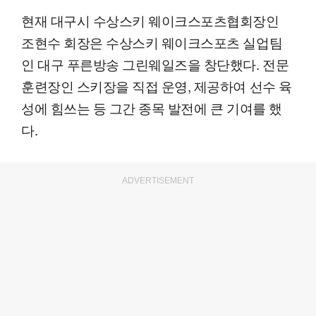
현재 대구시 수상스키 웨이크스포츠협회장인
조현수 회장은 수상스키 웨이크스포츠 실업팀
인 대구 푸른방송 그린웨일즈을 창단했다. 전문
훈련장인 스키장을 직접 운영, 제공하여 선수 육
성에 힘쓰는 등 그간 종목 발전에 큰 기여를 했
다.
ADVERTISEMENT