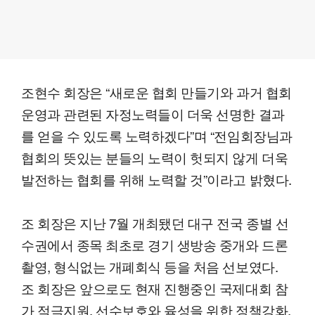
조현수 회장은 “새로운 협회 만들기와 과거 협회
운영과 관련된 자정노력들이 더욱 선명한 결과
를 얻을 수 있도록 노력하겠다”며 “전임회장님과
협회의 뜻있는 분들의 노력이 헛되지 않게 더욱
발전하는 협회를 위해 노력할 것”이라고 밝혔다.
조 회장은 지난 7월 개최됐던 대구 전국 종별 선
수권에서 종목 최초로 경기 생방송 중개와 드론
촬영, 형식없는 개폐회식 등을 처음 선보였다.
조 회장은 앞으로도 현재 진행중인 국제대회 참
가 적극지원, 선수보호와 육성을 위한 정책강화,