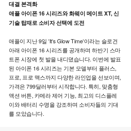
대결 본격화
애플 아이폰 16 시리즈와 화웨이 메이트 XT, 신
기술 탑재로 소비자 선택에 도전
애플이 지난 9일 'It's Glow Time'이라는 슬로건
아래 아이폰 16 시리즈를 공개하며 하반기 스마
트폰 시장에 첫 발을 내디뎠습니다. 이번에 발표
된 아이폰 16 시리즈는 기본 모델부터 플러스,
프로, 프로 맥스까지 다양한 라인업을 선보이며,
가격은 799달러부터 시작합니다. 특히, 맞춤형
액션 버튼, 카메라 제어 기능, 최고의 디스플레
이와 배터리 수명을 강조하며 소비자들의 기대
를 모았습니다.