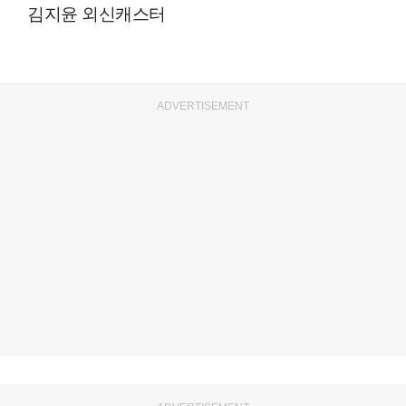
김지윤 외신캐스터
ADVERTISEMENT