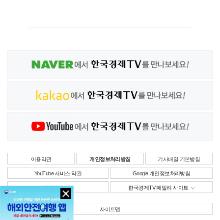
이용약관
개인정보처리방침
기사배열 기본방침
YouTube 서비스 약관
Google 개인정보처리방침
사업자정보
한국경제TV 패밀리 사이트
사이트맵