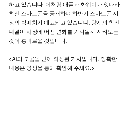
하고 있습니다. 이처럼 애플과 화웨이가 잇따라
최신 스마트폰을 공개하며 하반기 스마트폰 시
장의 빅매치가 예고되고 있습니다. 양사의 혁신
대결이 시장에 어떤 변화를 가져올지 지켜보는
것이 흥미로울 것입니다.
<AI의 도움을 받아 작성된 기사입니다. 정확한
내용은 영상을 통해 확인해 주세요.>