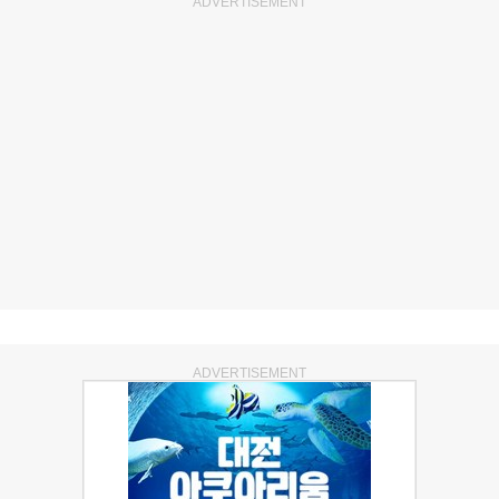
ADVERTISEMENT
ADVERTISEMENT