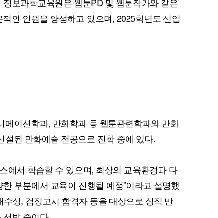
대 정보과학교육원은 웹툰PD 및 웹툰작가와 같은
인 인원을 양성하고 있으며, 2025학년도 신입
퀀텀
이더리움 클래식
9
니메이션학과, 만화학과 등 웹툰관련학과와 만화
신설된 만화예술 전공으로 진학 중에 있다.
스에서 학습할 수 있으며, 최상의 교육환경과 다
다양한 부분에서 교육이 진행될 예정”이라고 설명했
, 재수생, 검정고시 합격자 등을 대상으로 성적 반
 선발 중이다.