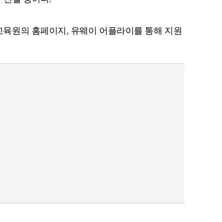
육원의 홈페이지, 유웨이 어플라이를 통해 지원