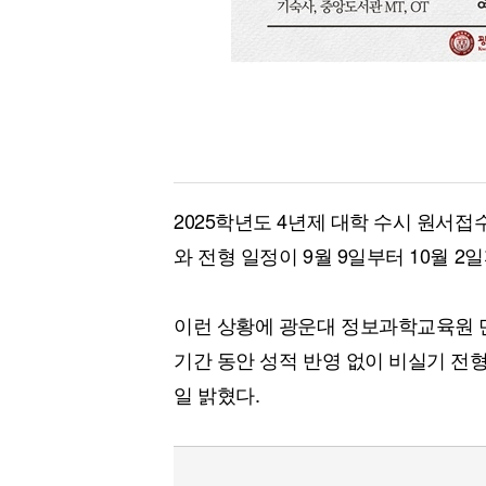
2025학년도 4년제 대학 수시 원서
와 전형 일정이 9월 9일부터 10월 2
이런 상황에 광운대 정보과학교육원 만
기간 동안 성적 반영 없이 비실기 전형
일 밝혔다.