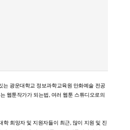
있는 광운대학교 정보과학교육원 만화예술 전공
 있는 웹툰작가가 되는법, 여러 웹툰 스튜디오로의
학 희망자 및 지원자들이 최근, 많이 지원 및 진