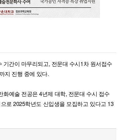
접수 기간이 마무리되고, 전문대 수시1차 원서접수
일까지 진행 중에 있다.
화예술 전공은 4년제 대학, 전문대 수시 접수
으로 2025학년도 신입생을 모집하고 있다고 13