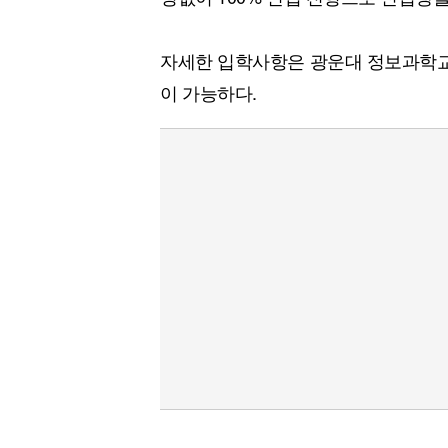
자세한 입학사항은 광운대 정보과학교
이 가능하다.