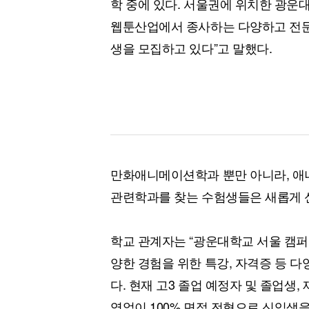
학 중에 있다. 서울권에 위치한 광운
웹툰산업에서 종사하는 다양하고 전문적
생을 모집하고 있다”고 말했다.
만화애니메이션학과 뿐만 아니라, 애
관련학과를 찾는 수험생들은 새롭게 
학교 관계자는 “광운대학교 서울 캠퍼
양한 경험을 위한 특강, 자격증 등 
다. 현재 고3 졸업 예정자 및 졸업생
영없이 100% 면접 전형으로 신입생을