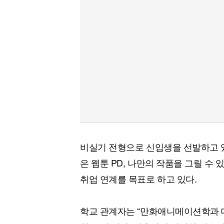
비실기 전형으로 신입생을 선발하고 
은 웹툰 PD, 나만의 작품을 그릴 수
취업 연계를 목표로 하고 있다.
학교 관계자는 “만화애니메이션학과 대