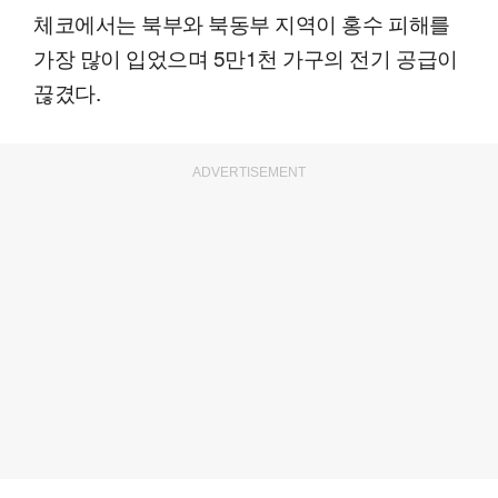
체코에서는 북부와 북동부 지역이 홍수 피해를
가장 많이 입었으며 5만1천 가구의 전기 공급이
끊겼다.
ADVERTISEMENT