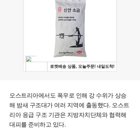
오스트리아에서도 폭우로 인해 강 수위가 상승
해 밤새 구조대가 여러 지역에 출동했다. 오스트
리아 응급 구조 기관은 지방자치단체와 협력해
대피를 준비하고 있다.