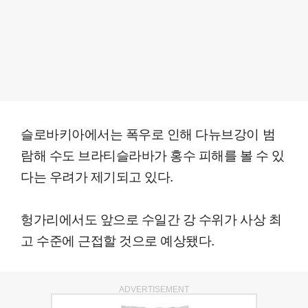
슬로바키아에서는 폭우로 인해 다뉴브강이 범
람해 수도 브라티슬라바가 홍수 피해를 볼 수 있
다는 우려가 제기되고 있다.
헝가리에서도 앞으로 수일간 강 수위가 사상 최
고 수준에 근접할 것으로 예상됐다.
ADVERTISEMENT