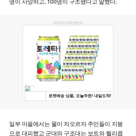
명이 사망하고, 100명이 구조됐다고 말했다.
ADVERTISEMENT
일부 마을에서는 물이 차오르자 주민들이 지붕
으로 대피했고 군대와 구조대는 보트와 헬리콥