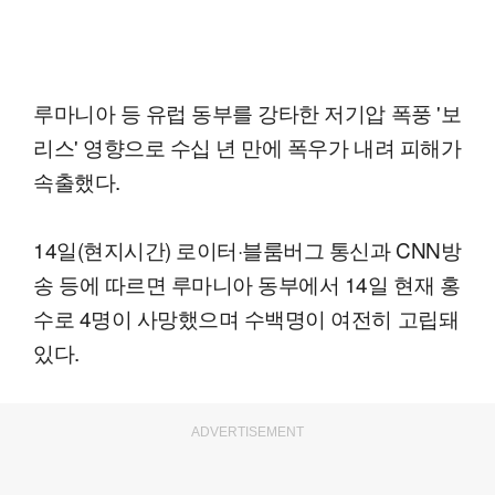
루마니아 등 유럽 동부를 강타한 저기압 폭풍 '보
리스' 영향으로 수십 년 만에 폭우가 내려 피해가
속출했다.
14일(현지시간) 로이터·블룸버그 통신과 CNN방
송 등에 따르면 루마니아 동부에서 14일 현재 홍
수로 4명이 사망했으며 수백명이 여전히 고립돼
있다.
ADVERTISEMENT