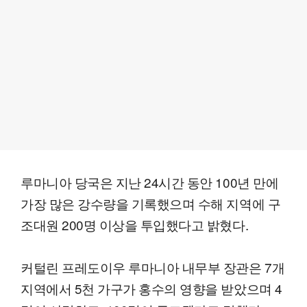
루마니아 당국은 지난 24시간 동안 100년 만에
가장 많은 강수량을 기록했으며 수해 지역에 구
조대원 200명 이상을 투입했다고 밝혔다.
커털린 프레도이우 루마니아 내무부 장관은 7개
지역에서 5천 가구가 홍수의 영향을 받았으며 4