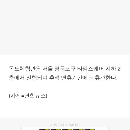
독도체험관은 서울 영등포구 타임스퀘어 지하 2
층에서 진행되며 추석 연휴기간에는 휴관한다.
(사진=연합뉴스)
ADVERTISEMENT