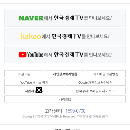
이용약관
개인정보처리방침
기사배열 기본방침
YouTube 서비스 약관
Google 개인정보처리방침
사업자정보
한국경제TV 패밀리 사이트
사이트맵