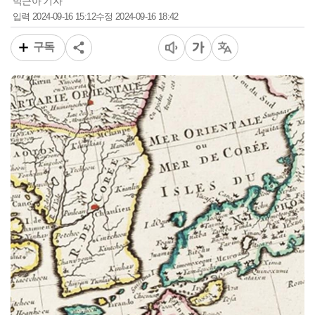
박근아 기자
2024-09-16 15:12
2024-09-16 18:42
입력
수정
구독