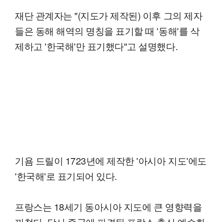
재단 관계자는 "(지도가 제작된) 이후 그의 제자
들은 동해 해역의 명칭을 표기할 때 '동해'를 삭
제하고 '한국해'만 표기했다"고 설명했다.
기욤 드릴이 1723년에 제작한 '아시아 지도'에도
'한국해'로 표기되어 있다.
프랑스는 18세기 동아시아 지도에 큰 영향력을
끼쳤다. 당시 중국에 파견된 프랑스 출신 예수회