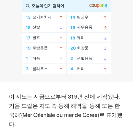
이 지도는 지금으로부터 319년 전에 제작됐다.
기욤 드릴은 지도 속 동해 해역을 '동해 또는 한
국해'(Mer Orientale ou mer de Coree)로 표기했
다.