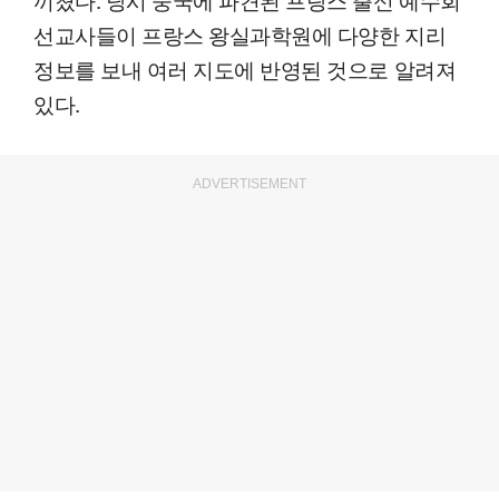
선교사들이 프랑스 왕실과학원에 다양한 지리
정보를 보내 여러 지도에 반영된 것으로 알려져
있다.
ADVERTISEMENT