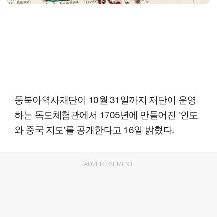
동북아역사재단이 10월 31일까지 재단이 운영
하는 독도체험관에서 1705년에 만들어진 '인도
와 중국 지도'를 공개한다고 16일 밝혔다.
ADVERTISEMENT