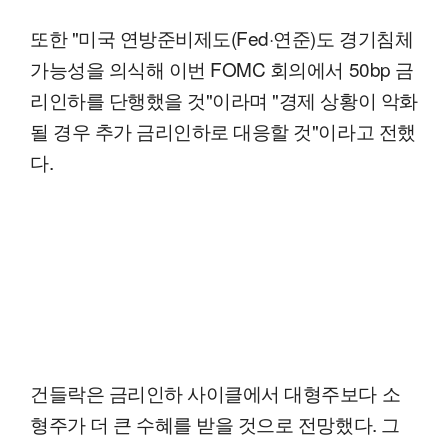
또한 "미국 연방준비제도(Fed·연준)도 경기침체
가능성을 의식해 이번 FOMC 회의에서 50bp 금
리인하를 단행했을 것"이라며 "경제 상황이 악화
될 경우 추가 금리인하로 대응할 것"이라고 전했
다.
건들락은 금리인하 사이클에서 대형주보다 소
형주가 더 큰 수혜를 받을 것으로 전망했다. 그