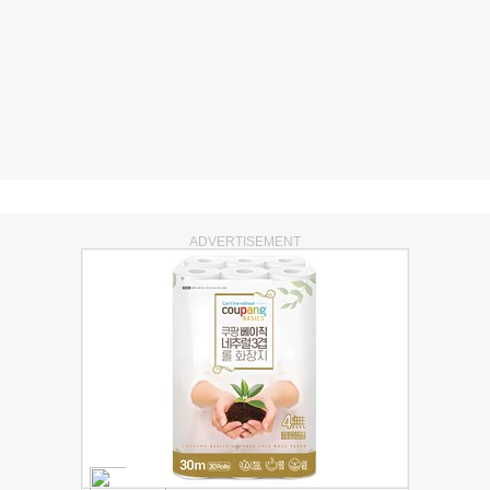
ADVERTISEMENT