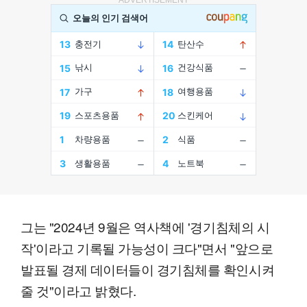
ADVERTISEMENT
그는 "2024년 9월은 역사책에 '경기침체의 시
작'이라고 기록될 가능성이 크다"면서 "앞으로
발표될 경제 데이터들이 경기침체를 확인시켜
줄 것"이라고 밝혔다.