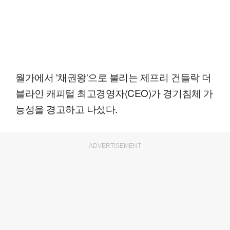
월가에서 '채권왕'으로 불리는 제프리 건들락 더
블라인 캐피털 최고경영자(CEO)가 경기침체 가
능성을 경고하고 나섰다.
ADVERTISEMENT