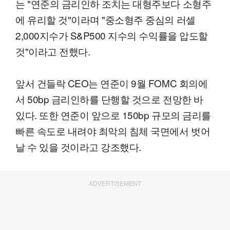
는 "연준의 금리인하 조치는 대형주보다 소형주
에 유리할 것"이라며 "중소형주 중심의 러셀
2,000지수가 S&P500 지수의 수익률을 압도할
것"이라고 전했다.
앞서 건들락 CEO는 연준이 9월 FOMC 회의에
서 50bp 금리인하를 단행할 것으로 전망한 바
있다. 또한 연준이 앞으로 150bp 규모의 금리를
빠른 속도로 내려야 최악의 침체 국면에서 벗어
날 수 있을 것이라고 강조했다.
ADVERTISEMENT