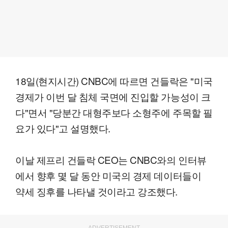
18일(현지시간) CNBC에 따르면 건들락은 "미국
경제가 이번 달 침체 국면에 진입할 가능성이 크
다"면서 "당분간 대형주보다 소형주에 주목할 필
요가 있다"고 설명했다.
이날 제프리 건들락 CEO는 CNBC와의 인터뷰
에서 향후 몇 달 동안 미국의 경제 데이터들이
약세 징후를 나타낼 것이라고 강조했다.