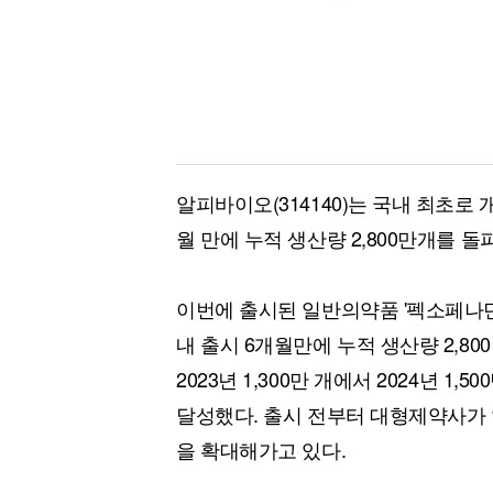
알피바이오(314140)는 국내 최초로 
월 만에 누적 생산량 2,800만개를 돌
이번에 출시된 일반의약품 '펙소페나딘
내 출시 6개월만에 누적 생산량 2,8
2023년 1,300만 개에서 2024년 1,
달성했다. 출시 전부터 대형제약사가
을 확대해가고 있다.