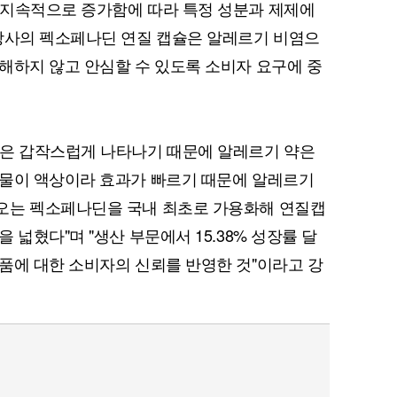
 지속적으로 증가함에 따라 특정 성분과 제제에
"당사의 펙소페나딘 연질 캡슐은 알레르기 비염으
해하지 않고 안심할 수 있도록 소비자 요구에 중
상은 갑작스럽게 나타나기 때문에 알레르기 약은
용물이 액상이라 효과가 빠르기 때문에 알레르기
오는 펙소페나딘을 국내 최초로 가용화해 연질캡
 넓혔다"며 "생산 부문에서 15.38% 성장률 달
품에 대한 소비자의 신뢰를 반영한 것"이라고 강