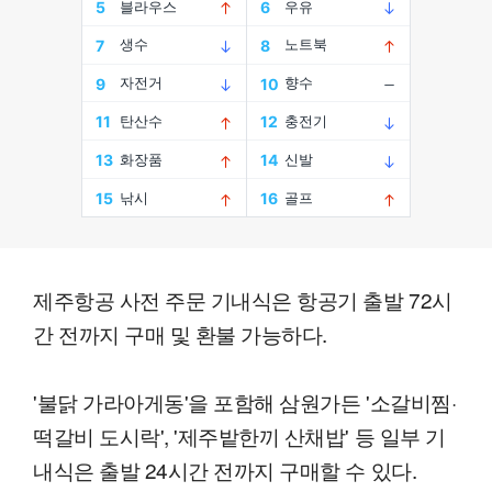
제주항공 사전 주문 기내식은 항공기 출발 72시
간 전까지 구매 및 환불 가능하다.
'불닭 가라아게동'을 포함해 삼원가든 '소갈비찜·
떡갈비 도시락', '제주밭한끼 산채밥' 등 일부 기
내식은 출발 24시간 전까지 구매할 수 있다.