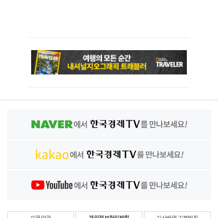
이용약관
개인정보처리방침
기사배열 기본방침