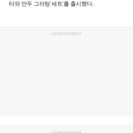
타와 만두 그라탕 세트'를 출시했다.
ADVERTISEMENT
ADVERTISEMENT