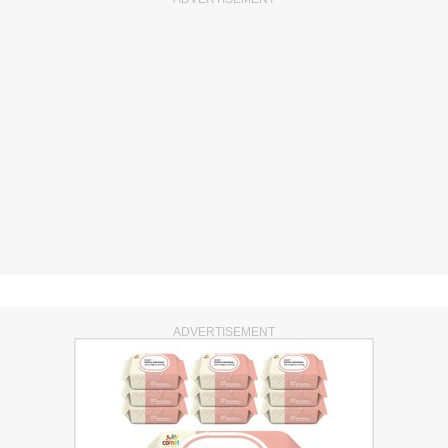
ADVERTISEMENT