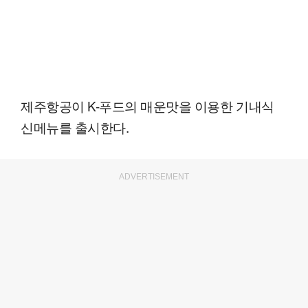
제주항공이 K-푸드의 매운맛을 이용한 기내식
신메뉴를 출시한다.
ADVERTISEMENT