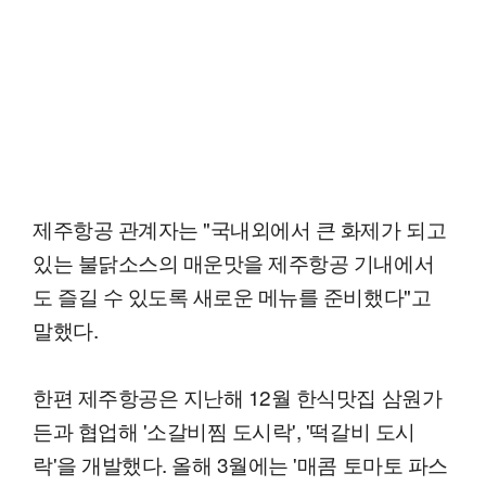
제주항공 관계자는 "국내외에서 큰 화제가 되고
있는 불닭소스의 매운맛을 제주항공 기내에서
도 즐길 수 있도록 새로운 메뉴를 준비했다"고
말했다.
한편 제주항공은 지난해 12월 한식맛집 삼원가
든과 협업해 '소갈비찜 도시락', '떡갈비 도시
락'을 개발했다. 올해 3월에는 '매콤 토마토 파스