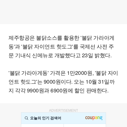
제주항공은 불닭소스를 활용한 '불닭 가라아게
동'과 '불닭 자이언트 핫도그'를 국제선 사전 주
문 기내식 신메뉴로 개발했다고 23일 밝혔다.
'불닭 가라아게동' 가격은 1만2000원, '불닭 자이
언트 핫도그'는 9000원이다. 오는 10월 31일까
지 각각 9900원과 6900원에 할인 판매한다.
ADVERTISEMENT