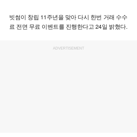
빗썸이 창립 11주년을 맞아 다시 한번 거래 수수
료 전면 무료 이벤트를 진행한다고 24일 밝혔다.
ADVERTISEMENT