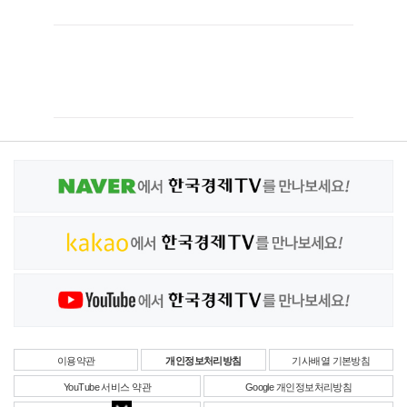
이용약관
개인정보처리방침
기사배열 기본방침
YouTube 서비스 약관
Google 개인정보처리방침