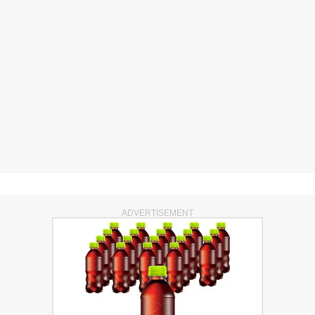
ADVERTISEMENT