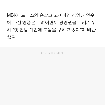
MBK파트너스와 손잡고 고려아연 경영권 인수
에 나선 영풍은 고려아연이 경영권을 지키기 위
해 "옛 전범 기업에 도움을 구하고 있다"며 비난
했다.
ADVERTISEMENT