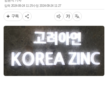
임원식 기자
2024-09-24 11:25
2024-09-24 11:27
입력
수정
구독