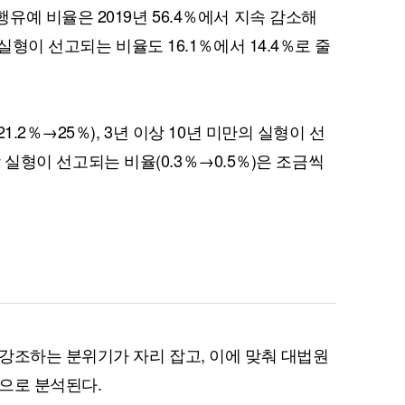
예 비율은 2019년 56.4％에서 지속 감소해
실형이 선고되는 비율도 16.1％에서 14.4％로 줄
.2％→25％), 3년 이상 10년 미만의 실형이 선
이상 실형이 선고되는 비율(0.3％→0.5％)은 조금씩
강조하는 분위기가 자리 잡고, 이에 맞춰 대법원
으로 분석된다.