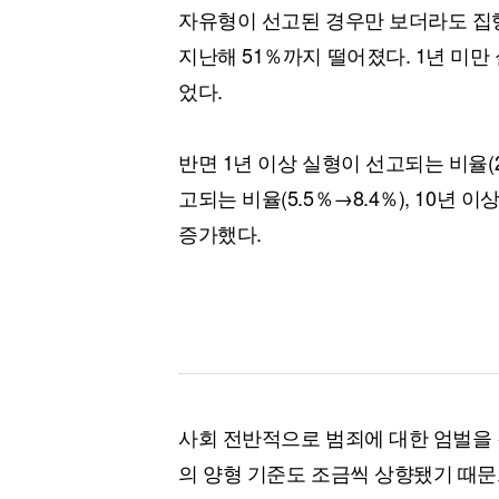
자유형이 선고된 경우만 보더라도 집행유
지난해 51％까지 떨어졌다. 1년 미만 
었다.
반면 1년 이상 실형이 선고되는 비율(21
고되는 비율(5.5％→8.4％), 10년 
증가했다.
사회 전반적으로 범죄에 대한 엄벌을 
의 양형 기준도 조금씩 상향됐기 때문