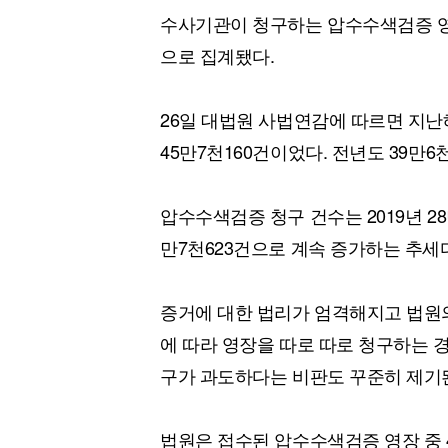
수사기관이 청구하는 압수수색검증 영장
으로 집계됐다.
26일 대법원 사법연감에 따르면 지난
45만7천160건이었다. 전년도 39만6
압수수색검증 청구 건수는 2019년 28만9천
만7천623건으로 계속 증가하는 추세
증거에 대한 법리가 엄격해지고 법원
에 따라 영장을 따로 따로 청구하는 
구가 과도하다는 비판도 꾸준히 제기
법원은 접수된 압수수색검증 영장 중 4