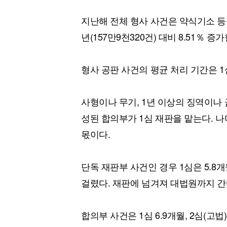
지난해 전체 형사 사건은 약식기소 등을
년(157만9천320건) 대비 8.51％ 증
형사 공판 사건의 평균 처리 기간은 1
사형이나 무기, 1년 이상의 징역이나
성된 합의부가 1심 재판을 맡는다. 
몫이다.
단독 재판부 사건인 경우 1심은 5.8개월
걸렸다. 재판에 넘겨져 대법원까지 간다
합의부 사건은 1심 6.9개월, 2심(고법