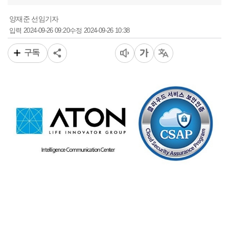
양재준 선임기자
2024-09-26 09:20
2024-09-26 10:38
입력
수정
구독