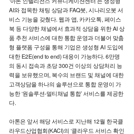
‘아톤 인텔리전스 커뮤니케이션센터’는 생성형
AI와 접목한 채팅 상담과 FAQ봇, 시나리오봇 서
비스 기능을 갖췄다. 웹과 앱, 카카오톡, 페이스
북 등 다양한 채널에서 효과적 상담을 위한 AI 상
품 추천 서비스에 대한 통합 운영과 더불어 맞춤
형 플랫폼 구성을 통해 기업은 생성형 AI 도입에
대한 E2E(end to end) 대응이 가능하다. 6만명
의 동시 접속과 초당 300건 이상의 상담처리 능
력을 보유했으며, 복수의 브랜드 및 채널에 대한
고객상담을 하나의 솔루션으로 통합 운영이 가
능한 ‘원솔루션-멀티채널 통합’ 서비스를 제공한
다.
아톤은 앞서 해당 서비스로 지난해 12월 한국클
라우드산업협회(KACI)의 ‘클라우드 서비스 확인