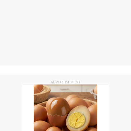
ADVERTISEMENT