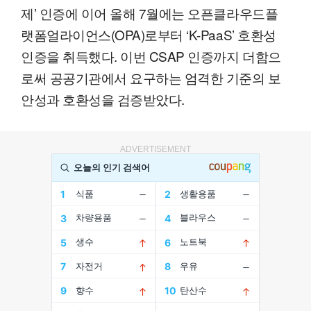
제’ 인증에 이어 올해 7월에는 오픈클라우드플
랫폼얼라이언스(OPA)로부터 ‘K-PaaS’ 호환성
인증을 취득했다. 이번 CSAP 인증까지 더함으
로써 공공기관에서 요구하는 엄격한 기준의 보
안성과 호환성을 검증받았다.
ADVERTISEMENT