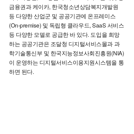
금융권과 케이카, 한국청소년상담복지개발원
등 다양한 산업군 및 공공기관에 온프레미스
(On-premise) 및 독립형 클라우드, SaaS 서비스
등 다양한 모델로 공급한 바 있다. 도입을 희망
하는 공공기관은 조달청 디지털서비스몰과 과
학기술통신부 및 한국지능정보사회진흥원(NIA)
이 운영하는 디지털서비스이용지원시스템을 통
하면 된다.