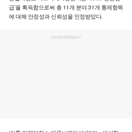
급’을 획득함으로써 총 11개 분야 31개 통제항목
에 대해 안정성과 신뢰성을 인정받았다.
ADVERTISEMENT