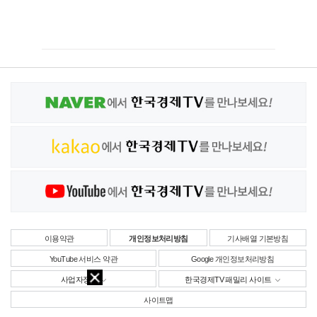
이용약관
개인정보처리방침
기사배열 기본방침
YouTube 서비스 약관
Google 개인정보처리방침
사업자정보
한국경제TV 패밀리 사이트
사이트맵