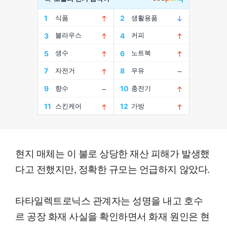
현지 매체는 이 불로 상당한 재산 피해가 발생했
다고 전했지만, 정확한 규모는 언급하지 않았다.
타타일렉트로닉스 관계자는 성명을 내고 호수
르 공장 화재 사실을 확인하면서 화재 원인은 현