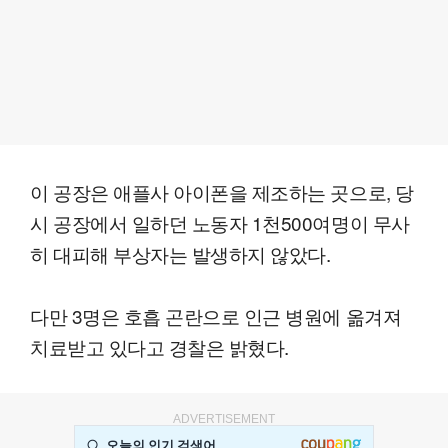
이 공장은 애플사 아이폰을 제조하는 곳으로, 당
시 공장에서 일하던 노동자 1천500여명이 무사
히 대피해 부상자는 발생하지 않았다.
다만 3명은 호흡 곤란으로 인근 병원에 옮겨져
치료받고 있다고 경찰은 밝혔다.
ADVERTISEMENT