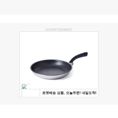
ADVERTISEMENT