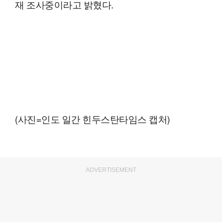
재 조사중이라고 밝혔다.
(사진=인도 일간 힌두스탄타임스 캡처)
ADVERTISEMENT