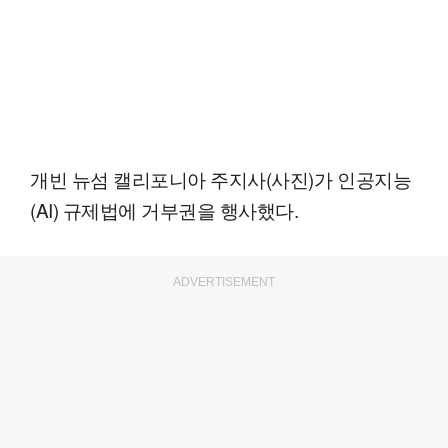
개빈 뉴섬 캘리포니아 주지사(사진)가 인공지능
(AI) 규제법에 거부권을 행사했다.
ADVERTISEMENT