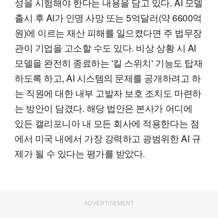
성을 시험해야 한다는 내용을 담고 있다. AI 모델
출시 후 AI가 인명 사망 또는 5억달러(약 6600억
원)에 이르는 재산 피해를 일으켰다면 주 법무장
관이 기업을 고소할 수도 있다. 비상 상황 시 AI
모델을 완전히 종료하는 '킬 스위치' 기능도 탑재
하도록 하고, AI 시스템의 문제를 공개하려고 하
는 직원에 대한 내부 고발자 보호 조치도 마련하
는 방안이 담겼다. 해당 법안은 본사가 어디에
있든 캘리포니아 내 모든 회사에 적용한다는 점
에서 미국 내에서 가장 강력하고 광범위한 AI 규
제가 될 수 있다는 평가를 받았다.
ADVERTISEMENT