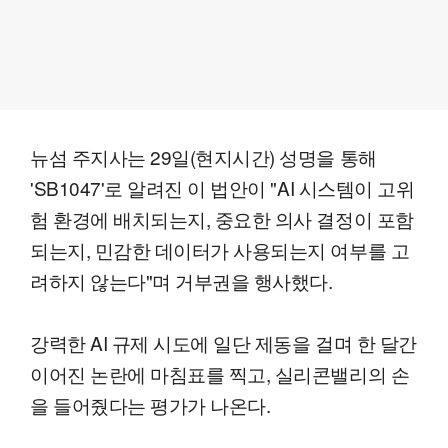
뉴섬 주지사는 29일(현지시간) 성명을 통해
'SB1047'로 알려진 이 법안이 "AI 시스템이 고위
험 환경에 배치되는지, 중요한 의사 결정이 포함
되는지, 민감한 데이터가 사용되는지 여부를 고
려하지 않는다"며 거부권을 행사했다.
강력한 AI 규제 시도에 일단 제동을 걸며 한 달간
이어진 논란에 마침표를 찍고, 실리콘밸리의 손
을 들어줬다는 평가가 나온다.