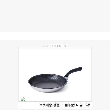
ADVERTISEMENT