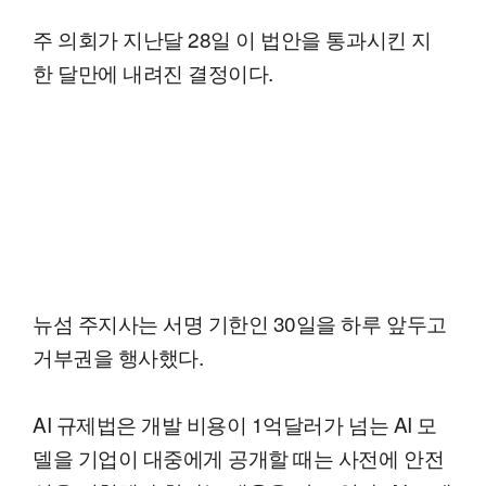
주 의회가 지난달 28일 이 법안을 통과시킨 지
한 달만에 내려진 결정이다.
뉴섬 주지사는 서명 기한인 30일을 하루 앞두고
거부권을 행사했다.
AI 규제법은 개발 비용이 1억달러가 넘는 AI 모
델을 기업이 대중에게 공개할 때는 사전에 안전