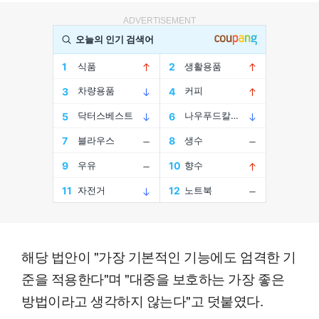
ADVERTISEMENT
해당 법안이 "가장 기본적인 기능에도 엄격한 기
준을 적용한다"며 "대중을 보호하는 가장 좋은
방법이라고 생각하지 않는다"고 덧붙였다.