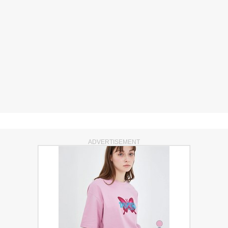
ADVERTISEMENT