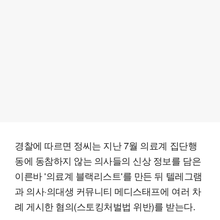
경찰에 따르면 정씨는 지난 7월 의료계 집단행
동에 동참하지 않는 의사들의 신상 정보를 담은
이른바 '의료계 블랙리스트'를 만든 뒤 텔레그램
과 의사·의대생 커뮤니티 메디스태프에 여러 차
례 게시한 혐의(스토킹처벌법 위반)를 받는다.