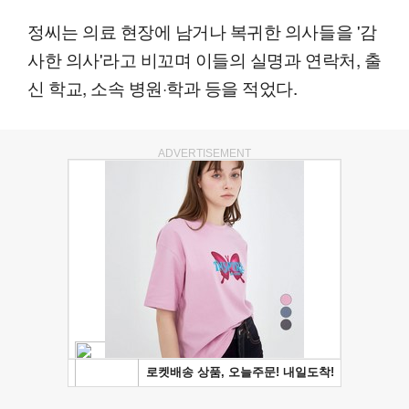
정씨는 의료 현장에 남거나 복귀한 의사들을 '감
사한 의사'라고 비꼬며 이들의 실명과 연락처, 출
신 학교, 소속 병원·학과 등을 적었다.
ADVERTISEMENT