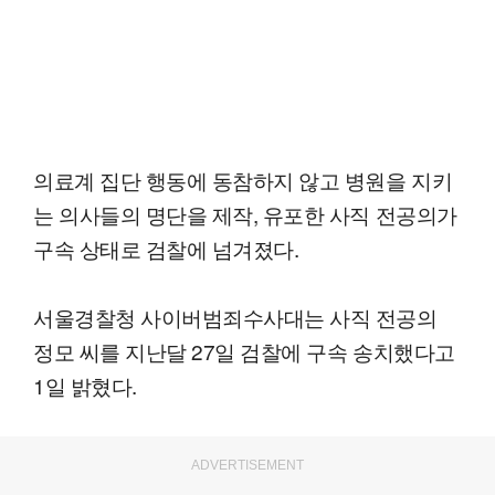
의료계 집단 행동에 동참하지 않고 병원을 지키
는 의사들의 명단을 제작, 유포한 사직 전공의가
구속 상태로 검찰에 넘겨졌다.
서울경찰청 사이버범죄수사대는 사직 전공의
정모 씨를 지난달 27일 검찰에 구속 송치했다고
1일 밝혔다.
ADVERTISEMENT