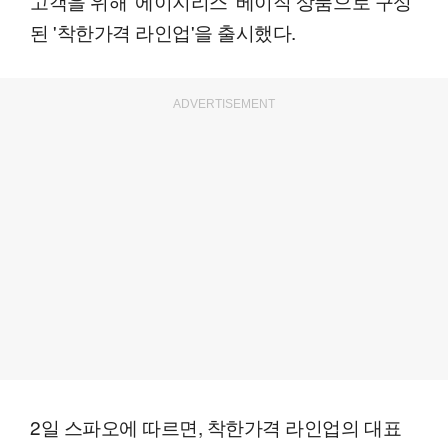
고객을 위해 '에이지리스' 베이직 상품으로 구성
된 '착한가격 라인업'을 출시했다.
ADVERTISEMENT
2일 스파오에 따르면, 착한가격 라인업의 대표