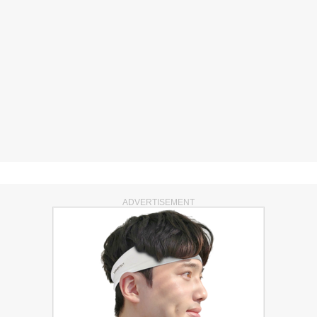
ADVERTISEMENT