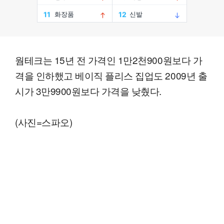
웜테크는 15년 전 가격인 1만2천900원보다 가
격을 인하했고 베이직 플리스 집업도 2009년 출
시가 3만9900원보다 가격을 낮췄다.
(사진=스파오)