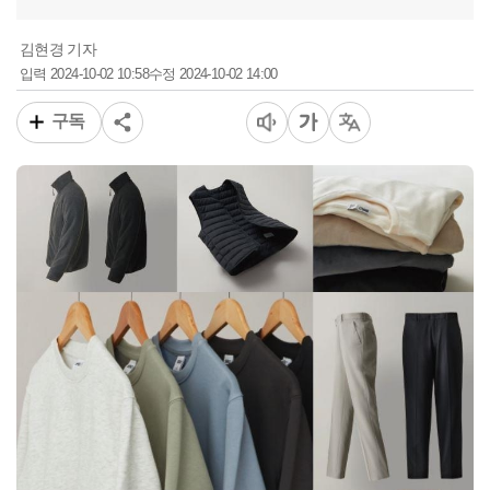
김현경 기자
2024-10-02 10:58
2024-10-02 14:00
입력
수정
구독