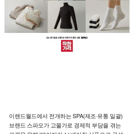
이랜드월드에서 전개하는 SPA(제조·유통 일괄)
브랜드 스파오가 고물가로 경제적 부담을 겪는