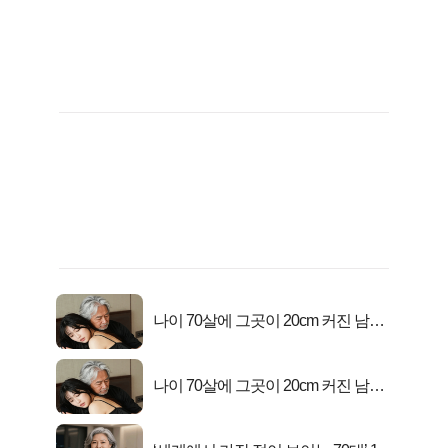
나이 70살에 그곳이 20cm 커진 남자..
충격!
나이 70살에 그곳이 20cm 커진 남자..
충격!