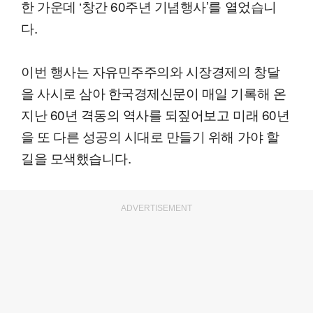
한 가운데 ‘창간 60주년 기념행사’를 열었습니
다.
이번 행사는 자유민주주의와 시장경제의 창달
을 사시로 삼아 한국경제신문이 매일 기록해 온
지난 60년 격동의 역사를 되짚어보고 미래 60년
을 또 다른 성공의 시대로 만들기 위해 가야 할
길을 모색했습니다.
ADVERTISEMENT