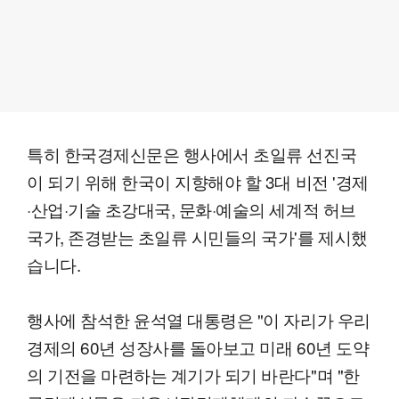
특히 한국경제신문은 행사에서 초일류 선진국
이 되기 위해 한국이 지향해야 할 3대 비전 '경제
·산업·기술 초강대국, 문화·예술의 세계적 허브
국가, 존경받는 초일류 시민들의 국가'를 제시했
습니다.
행사에 참석한 윤석열 대통령은 "이 자리가 우리
경제의 60년 성장사를 돌아보고 미래 60년 도약
의 기전을 마련하는 계기가 되기 바란다"며 "한