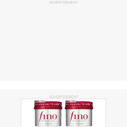
ADVERTISEMENT
ADVERTISEMENT