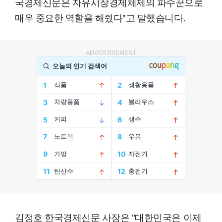
국경제신문은 자유시장경제체제의 파수꾼으로
매우 중요한 역할을 해줬다"고 말했습니다.
ADVERTISEMENT
김정호 한국경제신문 사장은 "대한민국은 이제