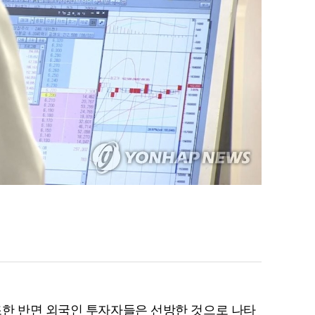
조한 반면 외국인 투자자들은 선방한 것으로 나타