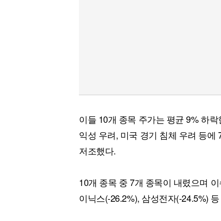
이들 10개 종목 주가는 평균 9% 하
익성 우려, 미국 경기 침체 우려 등
저조했다.
10개 종목 중 7개 종목이 내렸으며 이수페
이닉스(-26.2%), 삼성전자(-24.5%