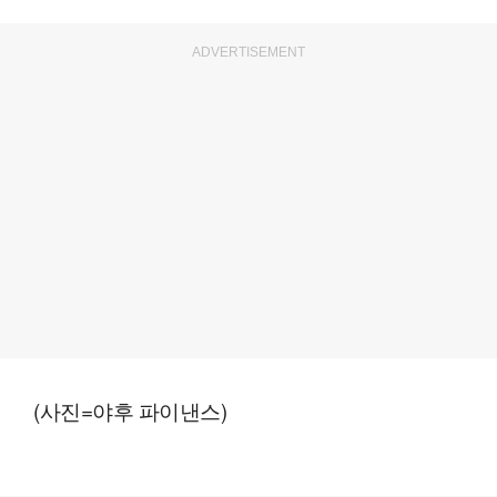
ADVERTISEMENT
(사진=야후 파이낸스)