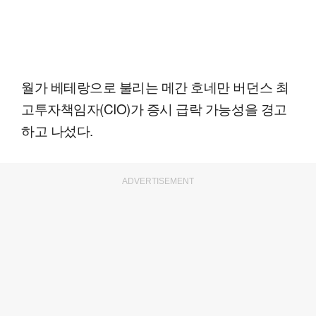
월가 베테랑으로 불리는 메간 호네만 버던스 최
고투자책임자(CIO)가 증시 급락 가능성을 경고
하고 나섰다.
ADVERTISEMENT