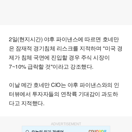
2일(현지시간) 야후 파이낸스에 따르면 호네만
은 잠재적 경기침체 리스크를 지적하며 "미국 경
제가 침체 국면에 진입할 경우 주식 시장이
7~10% 급락할 것"이라고 강조했다.
이날 메간 호네만 CIO는 야후 파이낸스와의 인
터뷰에서 투자자들의 연착륙 기대감이 과도하
다고 지적했다.
ADVERTISEMENT