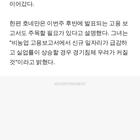
이어갔다.
한편 호네만은 이번주 후반에 발표되는 고용 보
고서도 주목할 필요가 있다고 설명했다. 그녀는
"비농업 고용보고서에서 신규 일자리가 급감하
고 실업률이 상승할 경우 경기침체 우려가 커질
것"이라고 밝혔다.
ADVERTISEMENT