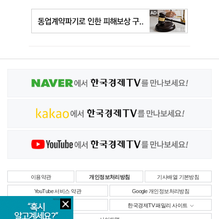
이용약관
개인정보처리방침
기사배열 기본방침
YouTube 서비스 약관
Google 개인정보처리방침
사업자정보
한국경제TV 패밀리 사이트