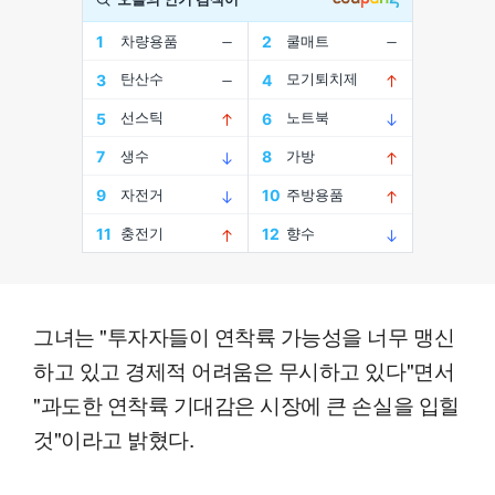
그녀는 "투자자들이 연착륙 가능성을 너무 맹신
하고 있고 경제적 어려움은 무시하고 있다"면서
"과도한 연착륙 기대감은 시장에 큰 손실을 입힐
것"이라고 밝혔다.