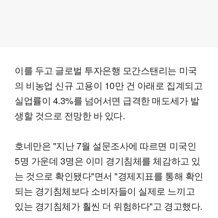
이를 두고 글로벌 투자은행 모간스탠리는 미국
의 비농업 신규 고용이 10만 건 아래로 집계되고
실업률이 4.3%를 넘어서면 급격한 매도세가 발
생할 것으로 전망한 바 있다.
호네만은 "지난 7월 설문조사에 따르면 미국인
5명 가운데 3명은 이미 경기침체를 체감하고 있
는 것으로 확인됐다"면서 "경제지표를 통해 확인
되는 경기침체보다 소비자들이 실제로 느끼고
있는 경기침체가 훨씬 더 위험하다"고 경고했다.