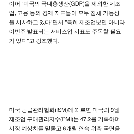
이어 "미국의 국내총생산(GDP)을 제외한 제조
업, 고용 등의 경제 지표들이 모두 침체 가능성
을 시사하고 있다"면서 "특히 제조업뿐만 아니라
이번주 발표되는 서비스업 지표도 주목할 필요
가 있다"고 강조했다.
미국 공급관리협회(ISM)에 따르면 미국의 9월
제조업 구매관리지수(PMI)는 47.2를 기록하며
시장 예상치를 밑돌고 6개월 연속 위축 국면을