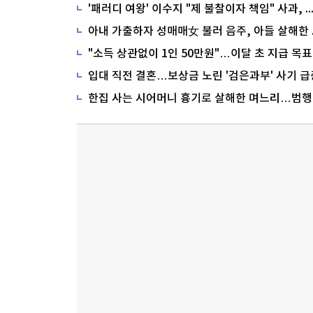
'패러디 여왕' 이수지 "제 불찰이자 책임" 사과,
"소득 상관없이 1인 50만원"…이달 초 지급 목표
입대 직전 결혼…보상금 노린 '검은과부' 사기 급