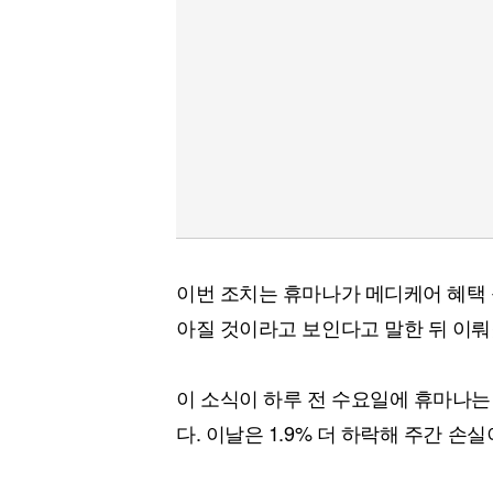
이번 조치는 휴마나가 메디케어 혜택 
아질 것이라고 보인다고 말한 뒤 이뤄
이 소식이 하루 전 수요일에 휴마나는 
다. 이날은 1.9% 더 하락해 주간 손실이