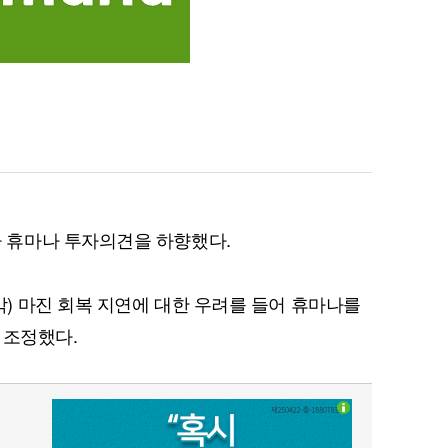
 휴마나 투자의견을 하향했다.
) 마진 회복 지연에 대한 우려를 들어 휴마나를
 조정했다.