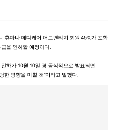
 휴마나 메디케어 어드밴티지 회원 45%가 포함
점 등급을 인하할 예정이다.
인하가 10월 10일 경 공식적으로 발표되면,
당한 영향을 미칠 것"이라고 말했다.