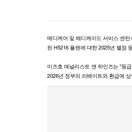
메디케어 및 메디케이드 서비스 센턴ㄴ
된 H5216 플랜에 대한 2025년 별
미즈호 애널리스트 앤 하인즈는 "등급 
2026년 정부의 리베이트와 환급에 상