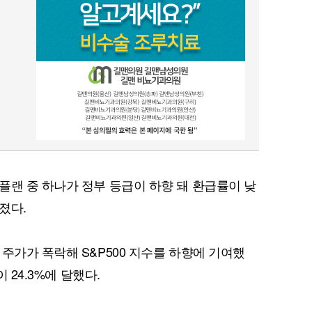
플랜 중 하나가 정부 등급이 하향 돼 환급률이 낮
졌다.
주가가 폭락해 S&P500 지수를 하향에 기여했
 24.3%에 달했다.