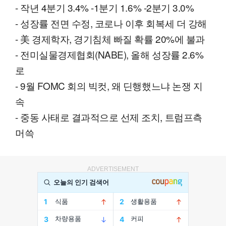
- 작년 4분기 3.4% -1분기 1.6% -2분기 3.0%
- 성장률 전면 수정, 코로나 이후 회복세 더 강해
- 美 경제학자, 경기침체 빠질 확률 20%에 불과
- 전미실물경제협회(NABE), 올해 성장률 2.6%
로
- 9월 FOMC 회의 빅컷, 왜 딘행했느냐 논쟁 지
속
- 중동 사태로 결과적으로 선제 조치, 트럼프측
머쓱
ADVERTISEMENT