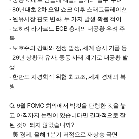
- 80년대초 2차 오일 쇼크 이후 스태그플레이션
- 원유시장 판도 변화, 두 가지 발생 확률 적어
- 오히려 라가르드 ECB 총재의 대공황 우려 주
목
- 보호주의 강화와 전쟁 발생, 세계 증시 거품 등
- 29년 상황과 유사, 중동 사태 계기로 대공황 발
생
- 한반도 지경학적 위험 최고조, 세계 경제의 복
병
Q. 9월 FOMC 회의에서 빅컷을 단행한 것을 놓
고 아직까지 논란이 있습니다만 결과적으로 잘
된 것이 되지 않았습니까?
- 美 경제, 올해 1분기 저점으로 재상승 국면