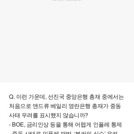
Q. 이런 가운데, 선진국 중앙은행 총재 중에서는
처음으로 앤드류 베일리 영란은행 총재가 중동
사태 우려를 표시했지 않습니까?
- BOE, 금리인상 등을 통해 어렵게 인플레 통제
- 중동 사태로 인플레 재발, ‘볼커의 실수’ 우려