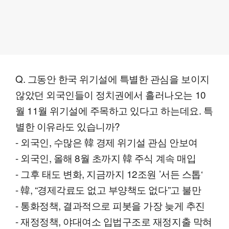
Q. 그동안 한국 위기설에 특별한 관심을 보이지
않았던 외국인들이 정치권에서 흘러나오는 10
월 11월 위기설에 주목하고 있다고 하는데요. 특
별한 이유라도 있습니까?
- 외국인, 수많은 韓 경제 위기설 관심 안보여
- 외국인, 올해 8월 초까지 韓 주식 계속 매입
- 그후 태도 변화, 지금까지 12조원 ’서든 스톱‘
- 韓, “경제각료도 없고 부양책도 없다”고 불만
- 통화정책, 결과적으로 피봇을 가장 늦게 추진
- 재정정책, 야대여소 입법구조로 재정지출 막혀