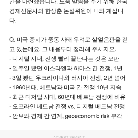
간을 마련했습니다. 도움 말씀을 주기 위해 한국
경제신문사의 한상춘 논설위원이 나와 계십니
다.
Q. 미국 증시가 중동 사태 우려로 살얼음판을 걷
고 있는데요. 그 내용부터 정리해 주시지요.
- 디지털 시대, 전쟁 빨리 끝난다는 것은 오판
- 일주일 봤던 이스라엘과 하마스 간 전쟁, 1년
- 3일 봤던 우크라이나와 러시아 전쟁, 2년 넘어
- 1960년대, 베트남과 미국 간 전쟁 10년 지속
- 최근 디저털 시대, 60년대 베트남 전쟁에 비유
- 오프라인 베트남 전쟁 vs, 디지털 베트남 전쟁
- 안보와 경제 간 연계, geoeconomic risk 부각
ADVERTISEMENT