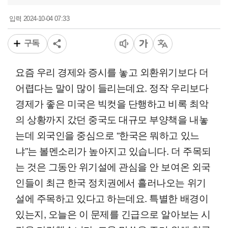
2024-10-04 07:33
입력
구독
요즘 우리 경제와 증시를 놓고 외환위기보다 더
어렵다는 말이 많이 들리는데요. 정작 우리보다
경제가 좋은 미국은 빅컷을 단행하고 비록 최악
의 상황까지 갔던 중국도 대규모 부양책을 내놓
는데 외국인을 중심으로 “한국은 뭐하고 있느
냐”는 볼멘소리가 높아지고 있습니다. 더 주목되
는 것은 그동안 위기설에 관심을 안 보여온 외국
인들이 최근 한국 정치권에서 흘러나오는 위기
설에 주목하고 있다고 하는데요. 특별한 배경이
있는지, 오늘은 이 문제를 긴급으로 알아보는 시