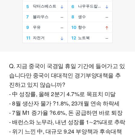
Q. 지금 중국이 국경일 휴일 기간에 들어가고 있
습니다만 중국이 대대적인 경기부양대책을 추
진하고 있지 않습니까?
- 中 성장률, 올해 2분기 4.7%로 목표치 미달
- 8월 생산자 물가 ?1.8%, 23개월 연속 하락세
- 7월 M1 증가율 ?6.6%, 돈 공급하면 바로 퇴장
- 배런스와 노무라, 내년 성장률 1∼2%대로 추락
- 위기 느낀 中, 대규모 9.24 부양책과 후속대책