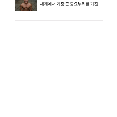
세계에서 가장 큰 중요부위를 가진 남
자의 진실