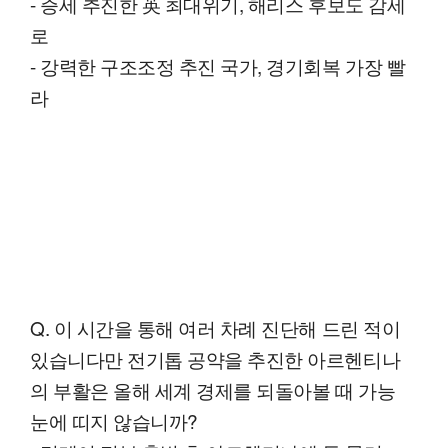
- 증세 추진한 英 최대위기, 해리스 후보도 감세
로
- 강력한 구조조정 추진 국가, 경기회복 가장 빨
라
Q. 이 시간을 통해 여러 차례 진단해 드린 적이
있습니다만 전기톱 공약을 추진한 아르헨티나
의 부활은 올해 세계 경제를 되돌아볼 때 가능
눈에 띠지 않습니까?