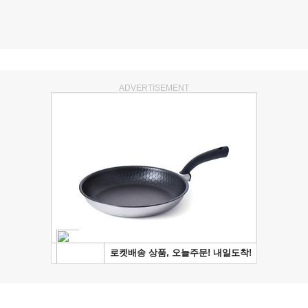
ADVERTISEMENT