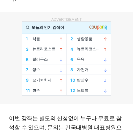
ADVERTISEMENT
이번 강좌는 별도의 신청없이 누구나 무료로 참
석할 수 있으며, 문의는 건국대병원 대표병원으