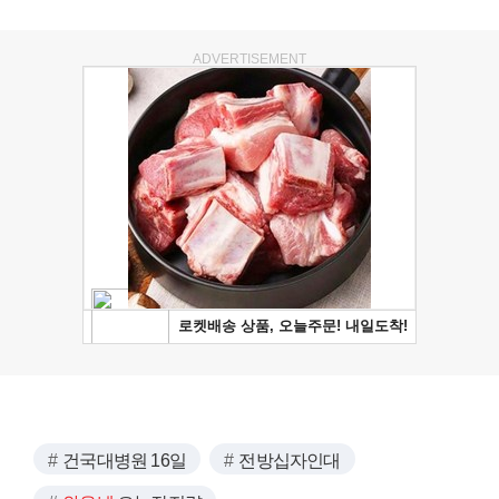
ADVERTISEMENT
건국대병원 16일
전방십자인대