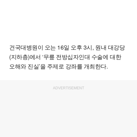
건국대병원이 오는 16일 오후 3시, 원내 대강당
(지하층)에서 ‘무릎 전방십자인대 수술에 대한
오해와 진실’을 주제로 강좌를 개최한다.
ADVERTISEMENT