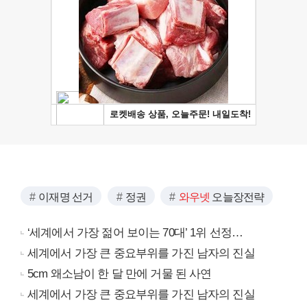
이재명 선거
정권
와우넷
오늘장전략
‘세계에서 가장 젊어 보이는 70대’ 1위 선정…
세계에서 가장 큰 중요부위를 가진 남자의 진실
5cm 왜소남이 한 달 만에 거물 된 사연
세계에서 가장 큰 중요부위를 가진 남자의 진실