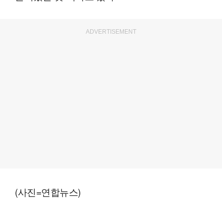
ADVERTISEMENT
(사진=연합뉴스)