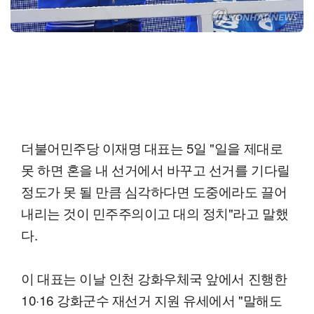
더불어민주당 이재명 대표는 5일 "일을 제대로
못 하면 혼을 내 선거에서 바꾸고 선거를 기다릴
정도가 못 될 만큼 심각하다면 도중에라도 끌어
내리는 것이 민주주의이고 대의 정치"라고 말했
다.
이 대표는 이날 인천 강화우체국 앞에서 진행한
10·16 강화군수 재선거 지원 유세에서 "말해도