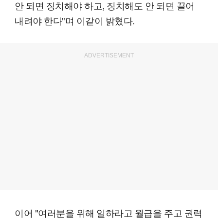
안 되면 징치해야 하고, 징치해도 안 되면 끌어
내려야 한다"며 이같이 밝혔다.
ADVERTISEMENT
이어 "여러분을 위해 일하라고 월급을 주고 권력