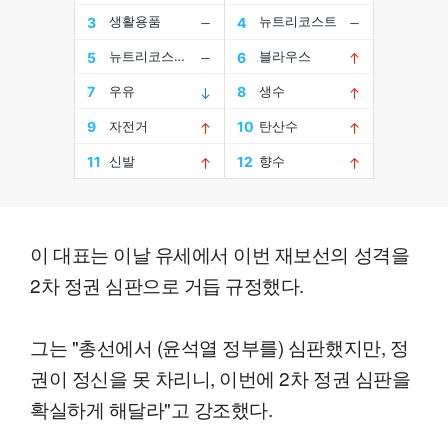
이 대표는 이날 유세에서 이번 재보선의 성격을
2차 정권 심판으로 거듭 규정했다.
그는 "총선에서 (윤석열 정부를) 심판했지만, 정
권이 정신을 못 차리니, 이번에 2차 정권 심판을
확실하게 해달라"고 강조했다.