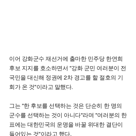
이어 강화군수 재선거에 출마한 민주당 한연희
후보 지지를 호소하면서 "강화 군민 여러분이 전
국민을 대신해 정권에 2차 경고를 할 절호의 기
회가 온 것"이라고 말했다.
그는 "한 후보를 선택하는 것은 단순히 한 명의
군수를 선택하는 것이 아니다"라며 "여러분의 한
표에는 대한민국의 운명을 바꿀 위대한 결단이
들어있는 것"이라고 했다.