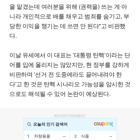
을 맡겼는데 여러분을 위해 (권력을) 쓰는 게 아
니라 개인적으로 배를 채우고 범죄를 숨기고, 부
당한 이익을 챙기는 데 쓰면 안 된다"고 비판했
다.
이날 유세에서 이 대표는 '대통령 탄핵'이라는 단
어를 입에 올리지는 않았지만, 현 정부를 강하게
비판하며 '선거 전 도중에라도 끌어내려야 한
다'고 한 것은 탄핵 시나리오 가능성을 암시한 것
으로도 해석될 수 있어 논란이 예상된다.
ADVERTISEMENT