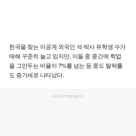
한국을 찾는 이공계 외국인 석·박사 유학생 수가
매해 꾸준히 늘고 있지만, 이들 중 중간에 학업
을 그만두는 비율이 7%를 넘는 등 중도 탈락률
도 증가세로 나타났다.
ADVERTISEMENT