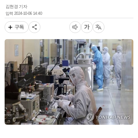
김현경 기자
2024-10-06 14:40
입력
구독