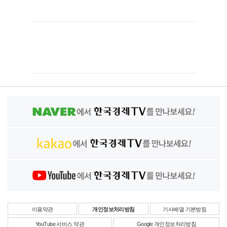
이용약관
개인정보처리방침
기사배열 기본방침
YouTube 서비스 약관
Google 개인정보처리방침