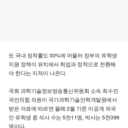
또 국내 정착률도 30%에 머물러 정부의 유학생
지원 정책이 유치에서 취업과 정착으로 전환해
야 한다는 지적이 나온다.
국회 과학기술정보방송통신위원회 소속 최수진
국민의힘 의원이 국가과학기술인력개발원에서
받은 자료에 따르면 올해 2월 기준 이공계 외국
인 유학생 중 석사 수는 5천11명, 박사는 5천399
명이다.