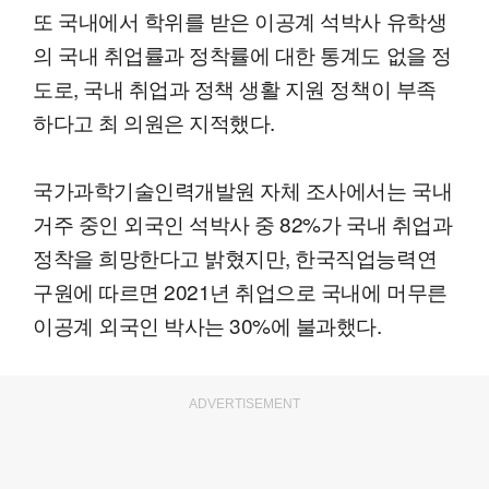
또 국내에서 학위를 받은 이공계 석박사 유학생
의 국내 취업률과 정착률에 대한 통계도 없을 정
도로, 국내 취업과 정책 생활 지원 정책이 부족
하다고 최 의원은 지적했다.
국가과학기술인력개발원 자체 조사에서는 국내
거주 중인 외국인 석박사 중 82%가 국내 취업과
정착을 희망한다고 밝혔지만, 한국직업능력연
구원에 따르면 2021년 취업으로 국내에 머무른
이공계 외국인 박사는 30%에 불과했다.
ADVERTISEMENT