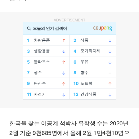
ADVERTISEMENT
한국을 찾는 이공계 석박사 유학생 수는 2020년
2월 기준 9천685명에서 올해 2월 1만4천10명으