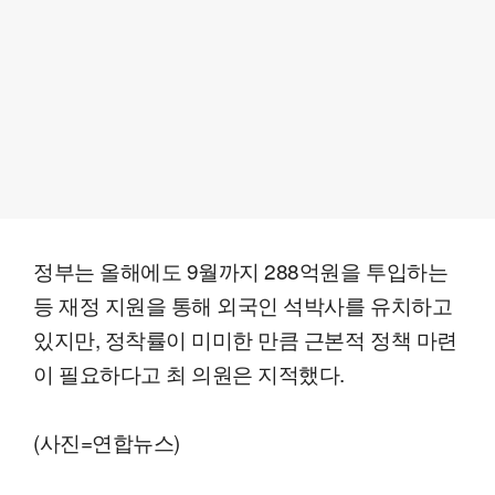
정부는 올해에도 9월까지 288억원을 투입하는
등 재정 지원을 통해 외국인 석박사를 유치하고
있지만, 정착률이 미미한 만큼 근본적 정책 마련
이 필요하다고 최 의원은 지적했다.
(사진=연합뉴스)