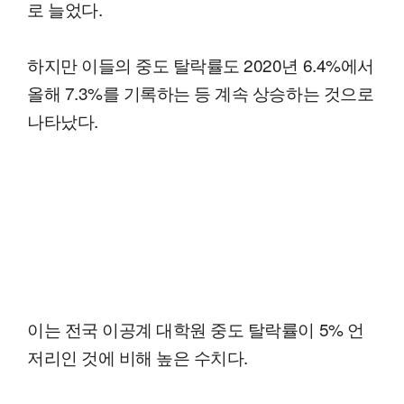
로 늘었다.
하지만 이들의 중도 탈락률도 2020년 6.4%에서
올해 7.3%를 기록하는 등 계속 상승하는 것으로
나타났다.
이는 전국 이공계 대학원 중도 탈락률이 5% 언
저리인 것에 비해 높은 수치다.