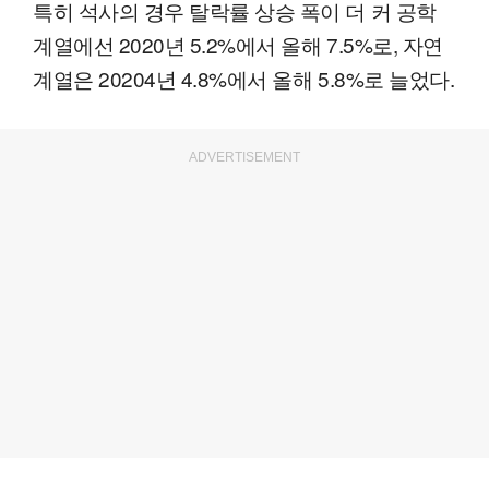
특히 석사의 경우 탈락률 상승 폭이 더 커 공학
계열에선 2020년 5.2%에서 올해 7.5%로, 자연
계열은 20204년 4.8%에서 올해 5.8%로 늘었다.
ADVERTISEMENT