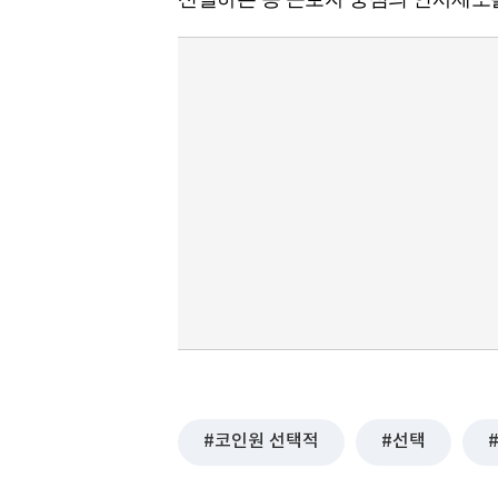
코인원 선택적
선택