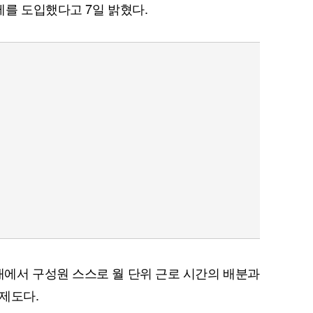
를 도입했다고 7일 밝혔다.
에서 구성원 스스로 월 단위 근로 시간의 배분과
제도다.