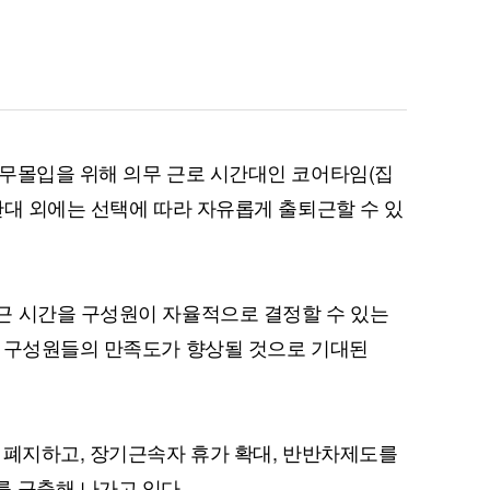
무몰입을 위해 의무 근로 시간대인 코어타임(집
간대 외에는 선택에 따라 자유롭게 출퇴근할 수 있
근 시간을 구성원이 자율적으로 결정할 수 있는
져 구성원들의 만족도가 향상될 것으로 기대된
 폐지하고, 장기근속자 휴가 확대, 반반차제도를
 구축해 나가고 있다.