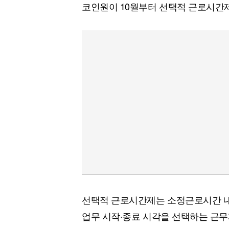
코인원이 10월부터 선택적 근로시간제
선택적 근로시간제는 소정근로시간 내
업무 시작·종료 시각을 선택하는 근무