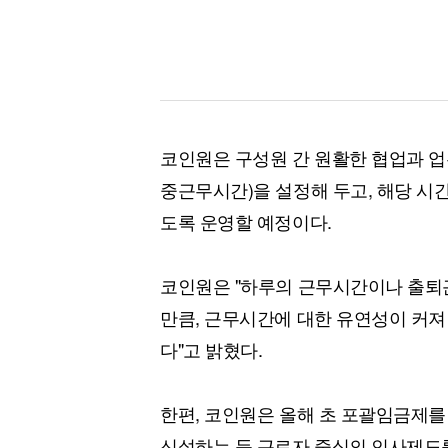
코인원은 구성원 간 원활한 협업과 업
중근무시간)을 설정해 두고, 해당 시
도록 운영할 예정이다.
코인원은 "하루의 근무시간이나 출퇴
만큼, 근무시간에 대한 유연성이 커
다"고 밝혔다.
한편, 코인원은 올해 초 포괄임금제를
신설하는 등 근로자 중심의 인사제도를