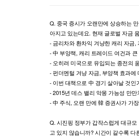
Q. 중국 증시가 오랜만에 상승하는 
아지고 있는데요. 현재 글로벌 자금 
- 금리차와 환차익 겨냥한 캐리 자금,
- 中 부양책, 캐리 트레이드 여건과 큰
- 오히려 미국으로 유입되는 종전의 
- 펀더멘털 겨냥 자금, 부양책 효과에
- 이번 대책으로 中 경기 살아날 것인
- 2015년 데스 밸리 악몽 가능성 만
- 中 주식, 오랜 만에 韓 증권사가 가
Q. 시진핑 정부가 갑작스럽게 대규모
고 있지 않습니까? 시간이 갈수록 다