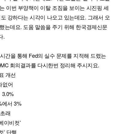
는 이번 부양책이 이탈 조짐을 보이는 시진핑 세
적도 강하다는 시각이 나오고 있는데요. 그래서 오
했는데요. 도움 말씀을 주기 위해 한국경제신문
다.
이 시간을 통해 Fed의 실수 문제를 지적해 드렸는
FOMC 회의결과를 다시한번 정리해 주시지요.
표 개선
 변화없어
 3.0%
%에서 3%
s 초래
 ‘베이비컷’
컷’ 단행