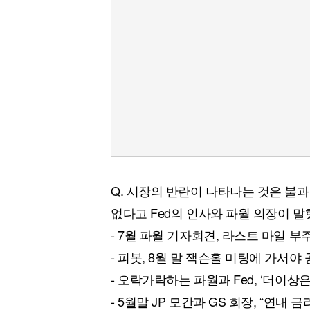
Q. 시장의 반란이 나타나는 것은 불
없다고 Fed의 인사와 파월 의장이 
- 7월 파월 기자회견, 라스트 마일 부
- 피봇, 8월 말 잭슨홀 미팅에 가서야
- 오락가락하는 파월과 Fed, ‘더이상은
- 5월말 JP 모간과 GS 회장, “연내 