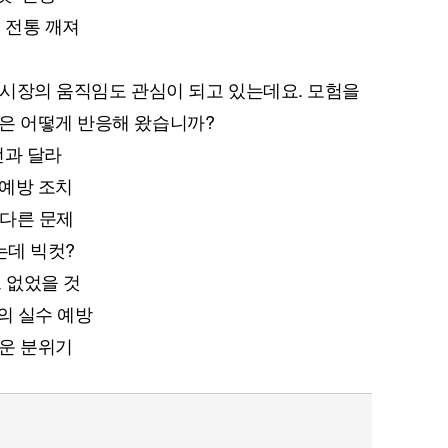
’ 전통 깨져
다면 시장의 움직임도 관심이 되고 있는데요. 모험을
은 어떻게 반응해 왔습니까?
전과 달라
 예방 조치
또다른 문제
는데 빅컷?
크 없었을 것
의 실수 예방
러운 분위기