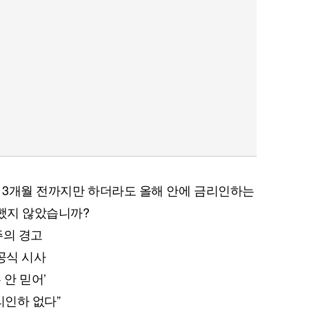
과 3개월 전까지만 하더라도 올해 안에 금리인하는
말했지 않았습니까?
주의 경고
 공식 시사
 안 믿어’
금리인하 없다”