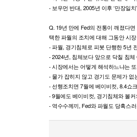
- 보우먼 반대, 2005년 이후 ‘만장일치
Q. 19년 만에 Fed의 전통이 깨졌
택한 파월의 조치에 대해 그동안 시장
- 파월, 경기침체로 피봇 단행한 5년 
- 2024년, 침체보다 앞으로 닥칠 침체
- 시장에서는 어떻게 해석하느냐는 
- 물가 잡히지 않고 경기도 문제가 없
- 선행조치면 7월에 베이비컷, 8.4쇼
- 9월에도 베이비컷, 경기침체와 볼커
- 역수수께끼, Fed와 파월도 당혹스