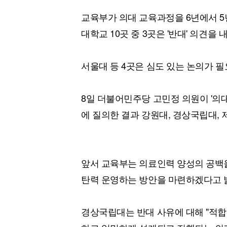
교육부가 의대 교육과정을 6년에서 5
대학교 10곳 중 3곳은 '반대' 의견을 
서울대 등 4곳은 심도 있는 논의가 
8일 더불어민주당 고민정 의원이 '의대
에 질의한 결과 강원대, 경상국립대, 
앞서 교육부는 의료인력 양성의 공백
탄력 운영하는 방안을 마련하겠다고 
경상국립대는 반대 사유에 대해 "적합