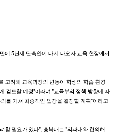
월 만에 5년제 단축안이 다시 나오자 교육 현장에서
로 고려해 교육과정의 변동이 학생의 학습 환경
게 검토할 예정"이라며 "교육부의 정책 방향에 따
논의를 거쳐 최종적인 입장을 결정할 계획"이라고
려할 필요가 있다", 충북대는 "의과대와 협의해