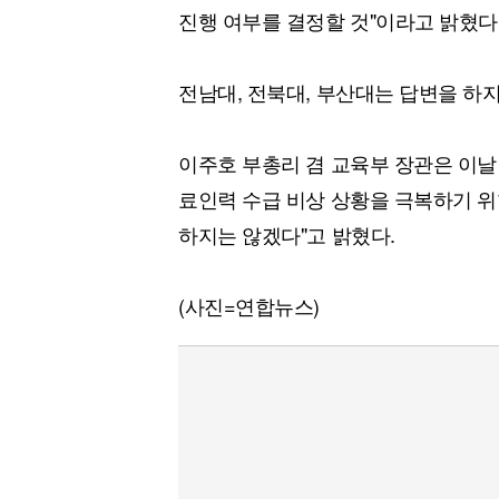
진행 여부를 결정할 것"이라고 밝혔다
전남대, 전북대, 부산대는 답변을 하지
이주호 부총리 겸 교육부 장관은 이날
료인력 수급 비상 상황을 극복하기 
하지는 않겠다"고 밝혔다.
(사진=연합뉴스)