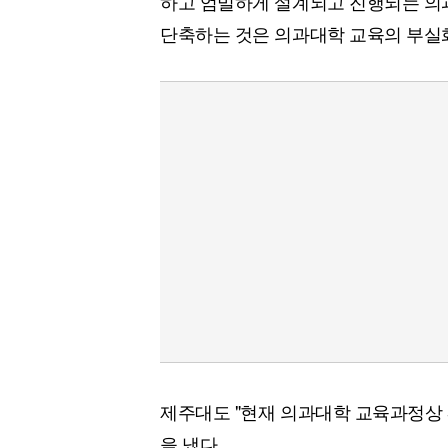
하고 엄밀하게 설계되고 진행되는 의
단축하는 것은 의과대학 교육의 부실
제주대도 "현재 의과대학 교육과정상 
을 냈다.