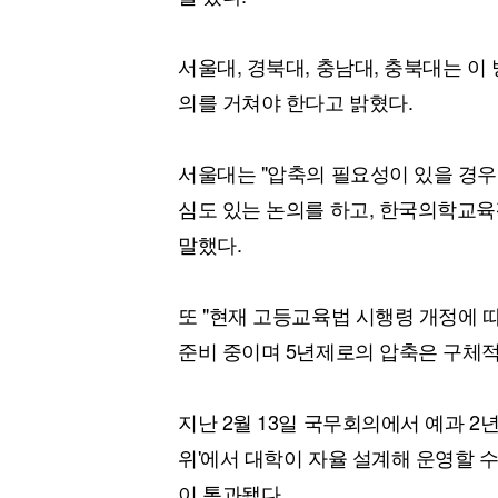
서울대, 경북대, 충남대, 충북대는 이
의를 거쳐야 한다고 밝혔다.
서울대는 "압축의 필요성이 있을 경우
심도 있는 논의를 하고, 한국의학교육
말했다.
또 "현재 고등교육법 시행령 개정에 
준비 중이며 5년제로의 압축은 구체적
지난 2월 13일 국무회의에서 예과 2년
위'에서 대학이 자율 설계해 운영할 
이 통과됐다.