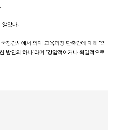
.
 않았다.
 국정감사에서 의대 교육과정 단축안에 대해 "의
위한 방안의 하나"라며 "강압적이거나 획일적으로