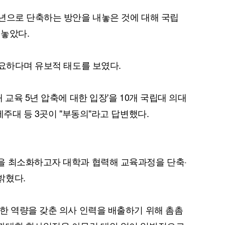
년으로 단축하는 방안을 내놓은 것에 대해 국립
내놓았다.
필요하다며 유보적 태도를 보였다.
 교육 5년 압축에 대한 입장'을 10개 국립대 의대
제주대 등 3곳이 "부동의"라고 답변했다.
을 최소화하고자 대학과 협력해 교육과정을 단축·
밝혔다.
한 역량을 갖춘 의사 인력을 배출하기 위해 촘촘