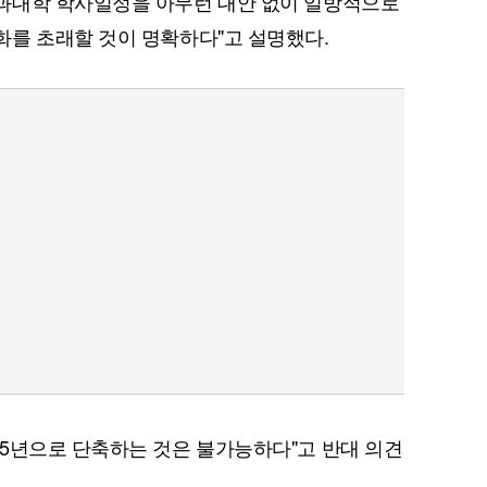
과대학 학사일정을 아무런 대안 없이 일방적으로
화를 초래할 것이 명확하다"고 설명했다.
5년으로 단축하는 것은 불가능하다"고 반대 의견