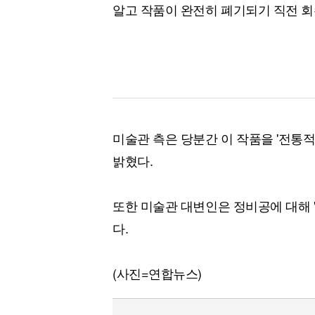
알고 작품이 완전히 폐기되기 직전 
미술관 측은 당분간 이 작품을 '전통
밝혔다.
또한 미술관 대변인은 정비공에 대해 
다.
(사진=연합뉴스)