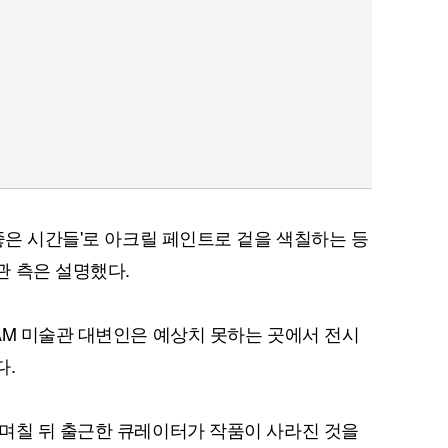
좋은 시간들'로 아크릴 페인트로 겉을 색칠하는 등
관 측은 설명했다.
AM 미술관 대변인은 예상치 못하는 곳에서 전시
다.
며칠 뒤 출근한 큐레이터가 작품이 사라진 것을