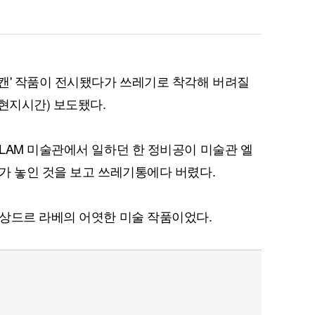
캔' 작품이 전시됐다가 쓰레기로 착각해 버려질
현지시간) 보도됐다.
LAM 미술관에서 일하던 한 정비공이 미술관 엘
가 놓인 것을 보고 쓰레기통에다 버렸다.
상드르 라베의 어엿한 미술 작품이었다.