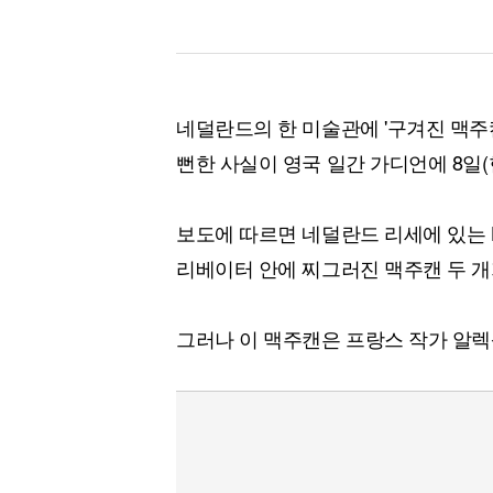
네덜란드의 한 미술관에 '구겨진 맥주
뻔한 사실이 영국 일간 가디언에 8일(
보도에 따르면 네덜란드 리세에 있는 
리베이터 안에 찌그러진 맥주캔 두 개
그러나 이 맥주캔은 프랑스 작가 알렉