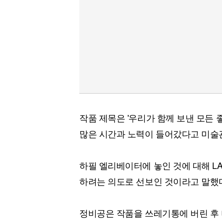
작품 제목은 '우리가 함께 보낸 모든 
많은 시간과 노력이 들어갔다고 미술
하필 엘리베이터에 놓인 것에 대해 L
하려는 의도로 선보인 것이라고 말했
정비공은 작품을 쓰레기통에 버린 후 