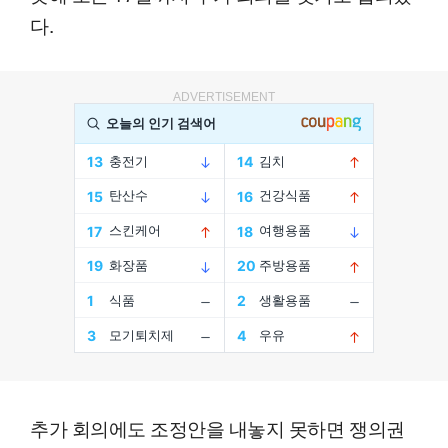
다.
ADVERTISEMENT
추가 회의에도 조정안을 내놓지 못하면 쟁의권