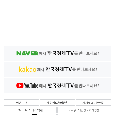
이용약관
개인정보처리방침
기사배열 기본방침
YouTube 서비스 약관
Google 개인정보처리방침