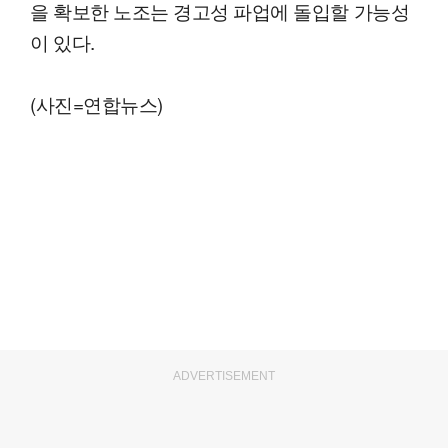
을 확보한 노조는 경고성 파업에 돌입할 가능성
이 있다.
(사진=연합뉴스)
ADVERTISEMENT