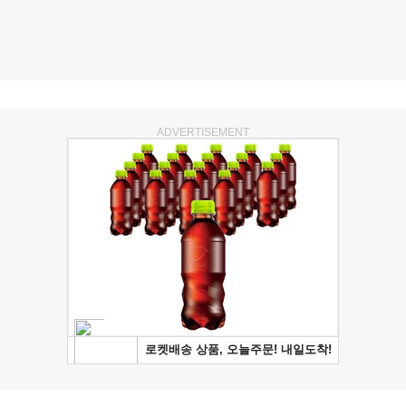
ADVERTISEMENT