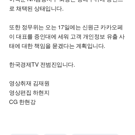
로 채택된 상태입니다.
또한 정무위는 오는 17일에는 신원근 카카오페
이 대표를 증인대에 세워 고객 개인정보 유출 사
태에 대한 책임을 묻겠다는 계획입니다.
한국경제TV 전범진입니다.
영상취재 김재원
영상편집 하현지
CG 한현강