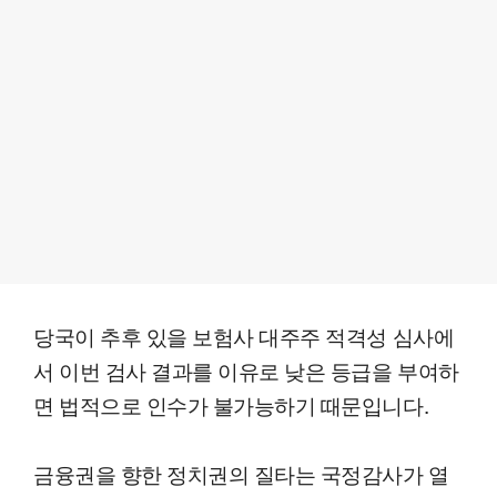
당국이 추후 있을 보험사 대주주 적격성 심사에
서 이번 검사 결과를 이유로 낮은 등급을 부여하
면 법적으로 인수가 불가능하기 때문입니다.
금융권을 향한 정치권의 질타는 국정감사가 열