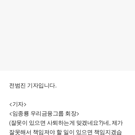
전범진 기자입니다.
<기자>
<임종룡 우리금융그룹 회장>
(잘못이 있으면 사퇴하는게 맞겠네요?)네, 제가
잘못해서 책임져야 할 일이 있으면 책임지겠습