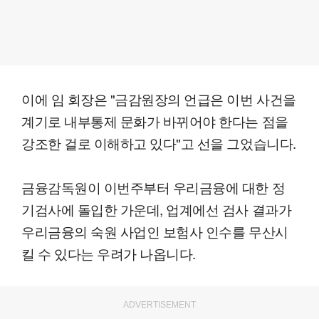
이에 임 회장은 "금감원장의 언급은 이번 사건을
계기로 내부통제 문화가 바뀌어야 한다는 점을
강조한 걸로 이해하고 있다"고 선을 그었습니다.
금융감독원이 이번주부터 우리금융에 대한 정
기검사에 돌입한 가운데, 업계에선 검사 결과가
우리금융의 숙원 사업인 보험사 인수를 무산시
킬 수 있다는 우려가 나옵니다.
ADVERTISEMENT