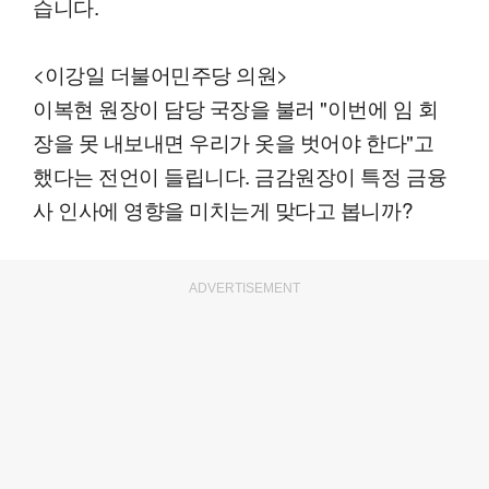
습니다.
<이강일 더불어민주당 의원>
이복현 원장이 담당 국장을 불러 "이번에 임 회
장을 못 내보내면 우리가 옷을 벗어야 한다"고
했다는 전언이 들립니다. 금감원장이 특정 금융
사 인사에 영향을 미치는게 맞다고 봅니까?
ADVERTISEMENT