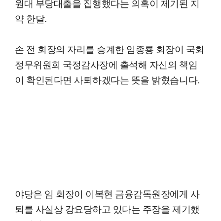
원대 부당대출을 집행했다는 의혹이 제기된 지
약 한달.
손 전 회장의 자리를 승계한 임종룡 회장이 국회
정무위원회 국정감사장에 출석해 자신의 책임
이 확인된다면 사퇴하겠다는 뜻을 밝혔습니다.
야당은 임 회장이 이복현 금융감독원장에게 사
퇴를 사실상 강요당하고 있다는 주장을 제기했