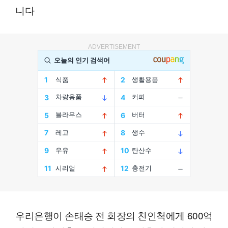
니다
ADVERTISEMENT
우리은행이 손태승 전 회장의 친인척에게 600억