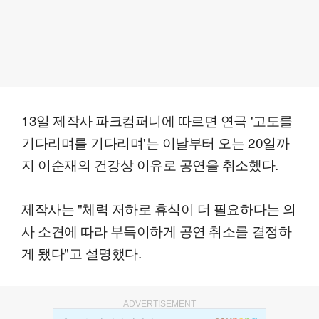
13일 제작사 파크컴퍼니에 따르면 연극 '고도를
기다리며를 기다리며'는 이날부터 오는 20일까
지 이순재의 건강상 이유로 공연을 취소했다.
제작사는 "체력 저하로 휴식이 더 필요하다는 의
사 소견에 따라 부득이하게 공연 취소를 결정하
게 됐다"고 설명했다.
ADVERTISEMENT