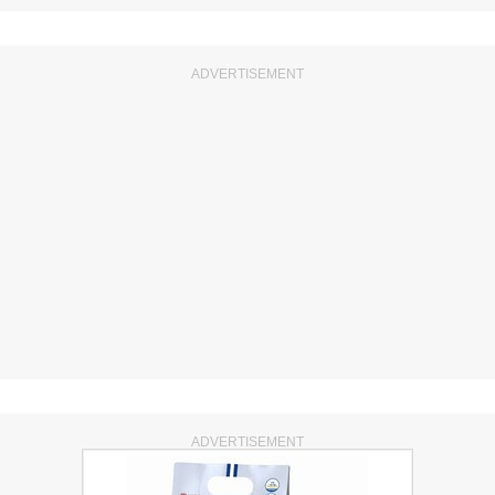
ADVERTISEMENT
ADVERTISEMENT