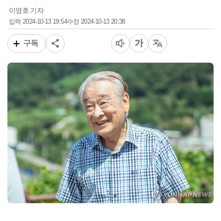
이영호 기자
2024-10-13 19:54
2024-10-13 20:38
입력
수정
구독