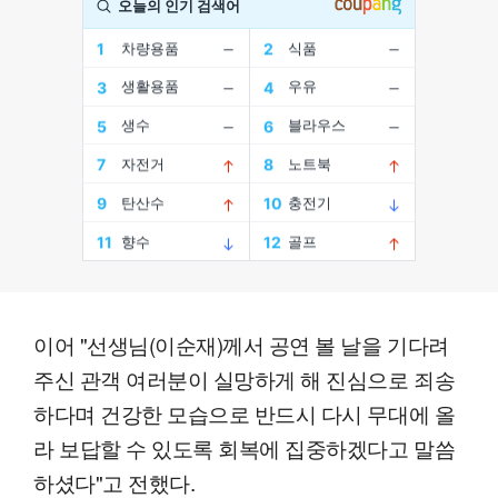
이어 "선생님(이순재)께서 공연 볼 날을 기다려
주신 관객 여러분이 실망하게 해 진심으로 죄송
하다며 건강한 모습으로 반드시 다시 무대에 올
라 보답할 수 있도록 회복에 집중하겠다고 말씀
하셨다"고 전했다.