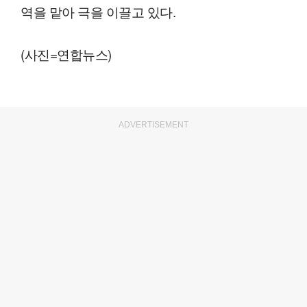
역을 맡아 극을 이끌고 있다.
(사진=연합뉴스)
ADVERTISEMENT