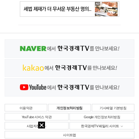
이용약관
개인정보처리방침
기사배열 기본방침
YouTube 서비스 약관
Google 개인정보처리방침
사업자정보
한국경제TV 패밀리 사이트
사이트맵