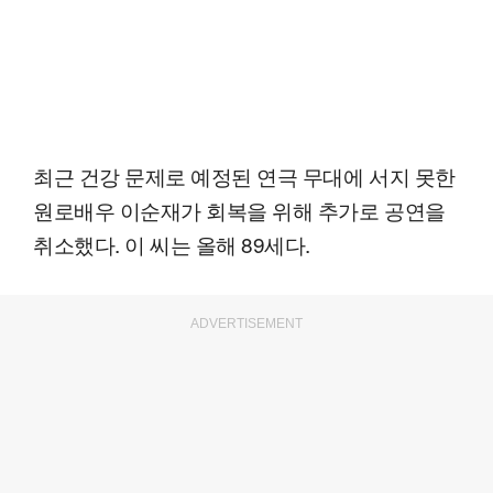
최근 건강 문제로 예정된 연극 무대에 서지 못한
원로배우 이순재가 회복을 위해 추가로 공연을
취소했다. 이 씨는 올해 89세다.
ADVERTISEMENT