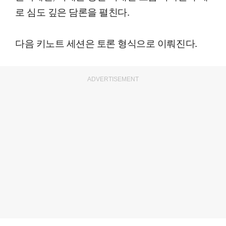
로 심도 깊은 담론을 펼친다.
다음 키노트 세션은 토론 형식으로 이뤄진다.
ADVERTISEMENT