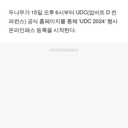
두나무가 15일 오후 6시부터 UDC(업비트 D 컨
퍼런스) 공식 홈페이지를 통해 'UDC 2024' 행사
온라인패스 등록을 시작한다.
ADVERTISEMENT