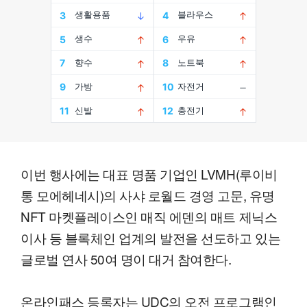
이번 행사에는 대표 명품 기업인 LVMH(루이비
통 모에헤네시)의 사샤 로월드 경영 고문, 유명
NFT 마켓플레이스인 매직 에덴의 매트 제닉스
이사 등 블록체인 업계의 발전을 선도하고 있는
글로벌 연사 50여 명이 대거 참여한다.
온라인패스 등록자는 UDC의 오전 프로그램인