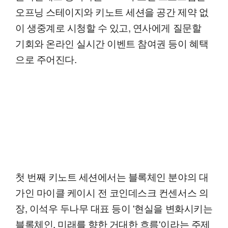
오프닝 스테이지와 키노트 세션을 공간 제약 없
이 생중계로 시청할 수 있고, 연사에게 질문할
기회와 온라인 실시간 이벤트 참여권 등이 혜택
으로 주어진다.
첫 번째 키노트 세션에서는 블록체인 분야의 대
가인 마이클 케이시 전 코인데스크 컨센서스 의
장, 이석우 두나무 대표 등이 '현실을 변화시키는
블록체인, 미래를 향한 거대한 흐름'이라는 주제