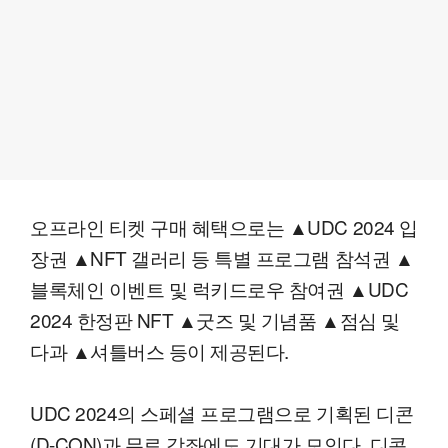
오프라인 티켓 구매 혜택으로는 ▲UDC 2024 입
장권 ▲NFT 갤러리 등 특별 프로그램 참석권 ▲
블록체인 이벤트 및 럭키드로우 참여권 ▲UDC
2024 한정판 NFT ▲굿즈 및 기념품 ▲점심 및
다과 ▲셔틀버스 등이 제공된다.
UDC 2024의 스페셜 프로그램으로 기획된 디콘
(D-CON)과 무료 강좌에도 기대가 모인다. 디콘