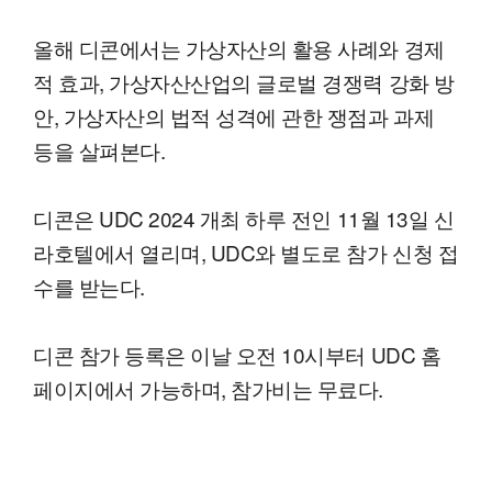
올해 디콘에서는 가상자산의 활용 사례와 경제
적 효과, 가상자산산업의 글로벌 경쟁력 강화 방
안, 가상자산의 법적 성격에 관한 쟁점과 과제
등을 살펴본다.
디콘은 UDC 2024 개최 하루 전인 11월 13일 신
라호텔에서 열리며, UDC와 별도로 참가 신청 접
수를 받는다.
디콘 참가 등록은 이날 오전 10시부터 UDC 홈
페이지에서 가능하며, 참가비는 무료다.