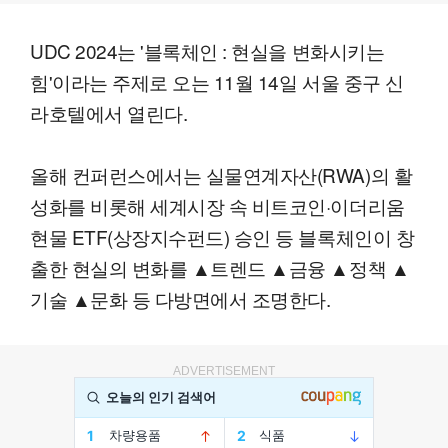
UDC 2024는 '블록체인 : 현실을 변화시키는
힘'이라는 주제로 오는 11월 14일 서울 중구 신
라호텔에서 열린다.
올해 컨퍼런스에서는 실물연계자산(RWA)의 활
성화를 비롯해 세계시장 속 비트코인·이더리움
현물 ETF(상장지수펀드) 승인 등 블록체인이 창
출한 현실의 변화를 ▲트렌드 ▲금융 ▲정책 ▲
기술 ▲문화 등 다방면에서 조명한다.
ADVERTISEMENT