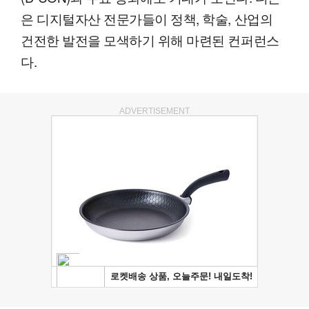
은 디지털자산 전문가들이 정책, 학술, 산업의
건전한 발전을 모색하기 위해 마련된 컨퍼런스
다.
ADVERTISEMENT