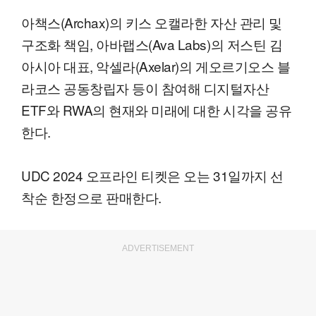
아책스(Archax)의 키스 오캘라한 자산 관리 및
구조화 책임, 아바랩스(Ava Labs)의 저스틴 김
아시아 대표, 악셀라(Axelar)의 게오르기오스 블
라코스 공동창립자 등이 참여해 디지털자산
ETF와 RWA의 현재와 미래에 대한 시각을 공유
한다.
UDC 2024 오프라인 티켓은 오는 31일까지 선
착순 한정으로 판매한다.
ADVERTISEMENT