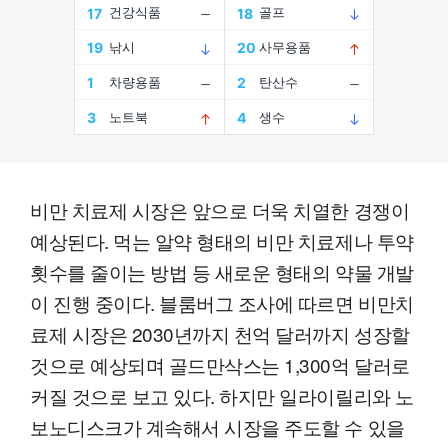
비만 치료제 시장은 앞으로 더욱 치열한 경쟁이
예상된다. 먹는 알약 형태의 비만 치료제나 투약
횟수를 줄이는 방법 등 새로운 형태의 약물 개발
이 진행 중이다. 블룸버그 조사에 따르면 비만치
료제 시장은 2030년까지 천억 달러까지 성장할
것으로 예상되며 골드만삭스는 1,300억 달러로
커질 것으로 보고 있다. 하지만 일라이릴리와 노
보노디스크가 계속해서 시장을 주도할 수 있을