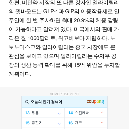
한편, 비만약 시장의 또 다른 강자인 일라이릴리
의 젯바운드는 GLP-1과 GIP의 이중작용제로 일
주일에 한 번 주사하면 최대 20.9%의 체중 감량
이 가능하다고 알려져 있다. 미국에서의 판매 가
격은 월 1060달러로, 위고비보다 저렴하다. 노
보노디스크와 일라이릴리는 중국 시장에도 큰
관심을 보이고 있으며 일라이릴리는 수저우 공
장의 생산 능력 확대를 위해 15억 위안을 투자할
계획이다.
ADVERTISEMENT