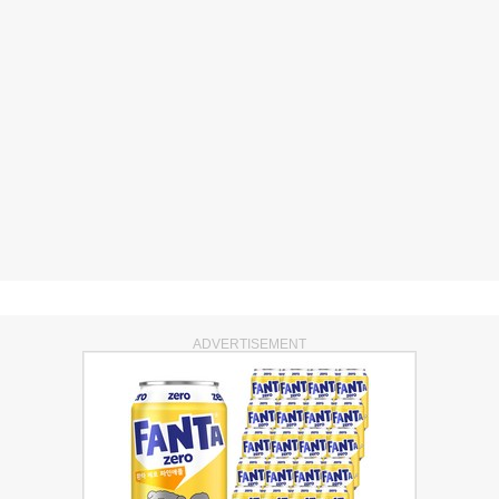
ADVERTISEMENT