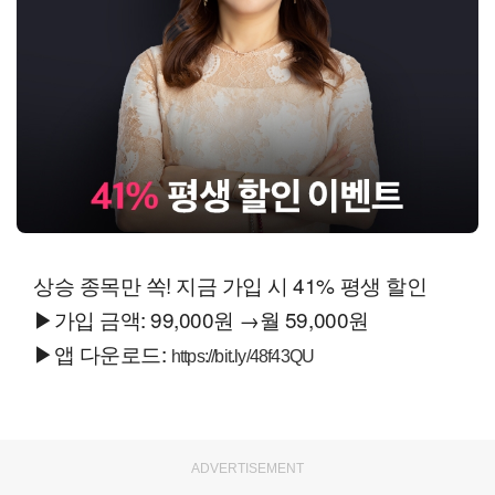
상승 종목만 쏙! 지금 가입 시 41% 평생 할인
▶가입 금액: 99,000원 →월 59,000원
▶앱 다운로드:
https://bit.ly/48f43QU
ADVERTISEMENT