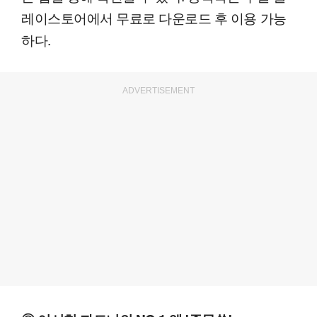
레이스토어에서 무료로 다운로드 후 이용 가능
하다.
ADVERTISEMENT