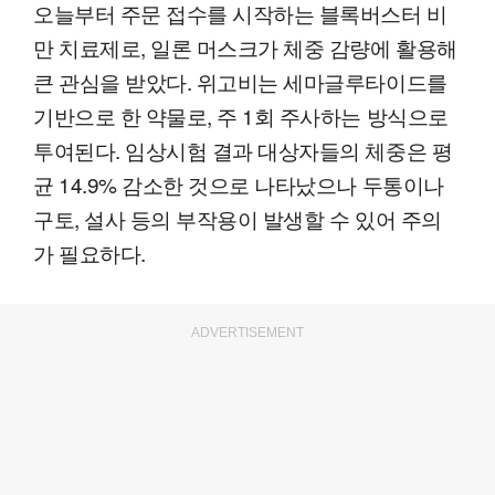
오늘부터 주문 접수를 시작하는 블록버스터 비
만 치료제로, 일론 머스크가 체중 감량에 활용해
큰 관심을 받았다. 위고비는 세마글루타이드를
기반으로 한 약물로, 주 1회 주사하는 방식으로
투여된다. 임상시험 결과 대상자들의 체중은 평
균 14.9% 감소한 것으로 나타났으나 두통이나
구토, 설사 등의 부작용이 발생할 수 있어 주의
가 필요하다.
ADVERTISEMENT