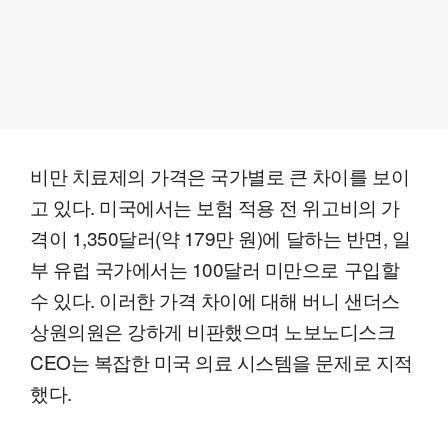
비만 치료제의 가격은 국가별로 큰 차이를 보이
고 있다. 미국에서는 보험 적용 전 위고비의 가
격이 1,350달러(약 179만 원)에 달하는 반면, 일
부 유럽 국가에서는 100달러 미만으로 구입할
수 있다. 이러한 가격 차이에 대해 버니 샌더스
상원의원은 강하게 비판했으며 노보노디스크
CEO는 복잡한 미국 의료 시스템을 문제로 지적
했다.