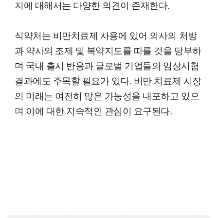
지에 대해서는 다양한 의견이 존재한다.
식약처는 비만치료제 사용에 있어 의사의 처방
과 약사의 조제 및 복약지도를 따를 것을 당부하
며 국내 출시 반응과 글로벌 기업들의 임상시험
결과에도 주목할 필요가 있다. 비만 치료제 시장
의 미래는 여전히 많은 가능성을 내포하고 있으
며 이에 대한 지속적인 관심이 요구된다.