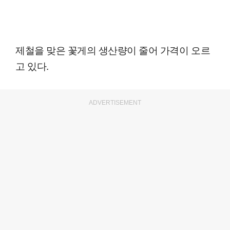
제철을 맞은 꽃게의 생산량이 줄어 가격이 오르
고 있다.
ADVERTISEMENT