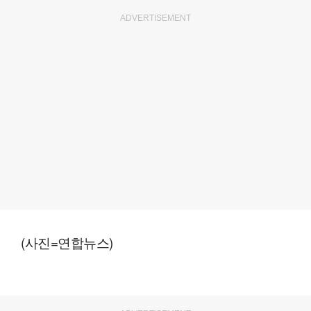
ADVERTISEMENT
(사진=연합뉴스)