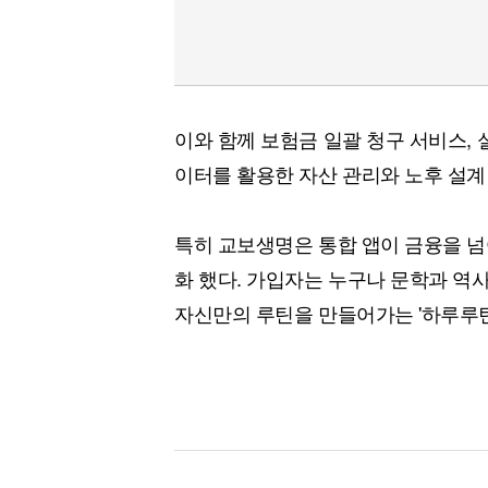
이와 함께 보험금 일괄 청구 서비스, 
이터를 활용한 자산 관리와 노후 설계
특히 교보생명은 통합 앱이 금융을 넘
화 했다. 가입자는 누구나 문학과 역사
자신만의 루틴을 만들어가는 '하루루틴'