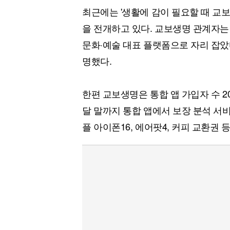
최근에는 '생활에 감이 필요할 때 교
을 전개하고 있다. 교보생명 관계자는 
문화·예술 대표 플랫폼으로 자리 잡았
명했다.
한편 교보생명은 통합 앱 가입자 수 2
달 말까지 통합 앱에서 보장 분석 서
플 아이폰16, 에어팟4, 커피 교환권 