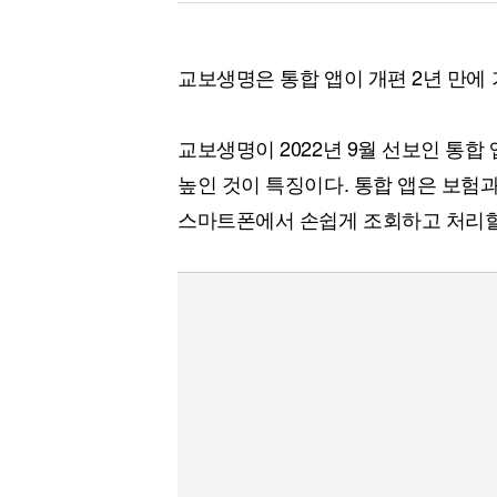
교보생명은 통합 앱이 개편 2년 만에 
교보생명이 2022년 9월 선보인 통합
높인 것이 특징이다. 통합 앱은 보험과
스마트폰에서 손쉽게 조회하고 처리할