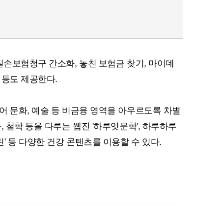
실손보험청구 간소화, 놓친 보험금 찾기, 마이데
 등도 제공한다.
어 문화, 예술 등 비금융 영역을 아우르도록 차별
, 철학 등을 다루는 웹진 '하루잇문학', 하루하루
 등 다양한 건강 콘텐츠를 이용할 수 있다.