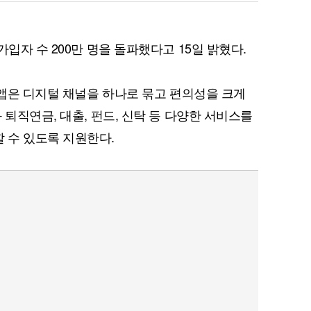
가입자 수 200만 명을 돌파했다고 15일 밝혔다.
 앱은 디지털 채널을 하나로 묶고 편의성을 크게
 퇴직연금, 대출, 펀드, 신탁 등 다양한 서비스를
 수 있도록 지원한다.