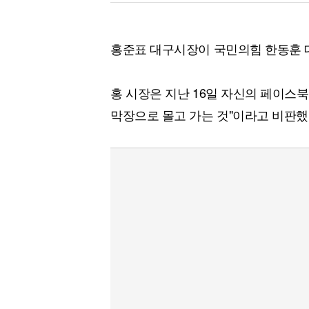
홍준표 대구시장이 국민의힘 한동훈 
홍 시장은 지난 16일 자신의 페이스
막장으로 몰고 가는 것"이라고 비판했