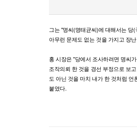
그는 "명씨(명태균씨)에 대해서는 당
아무런 문제도 없는 것을 가지고 장난
홍 시장은 "당에서 조사하려면 명씨가 
조작의뢰 한 것을 경선 부정으로 보고
도 아닌 것을 마치 내가 한 것처럼 언
붙였다.