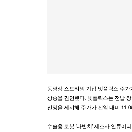
동영상 스트리밍 기업 넷플릭스 주가가
상승을 견인했다. 넷플릭스는 전날 장
전망을 제시해 주가가 전일 대비 11.0
수술용 로봇 '다빈치' 제조사 인튜이티