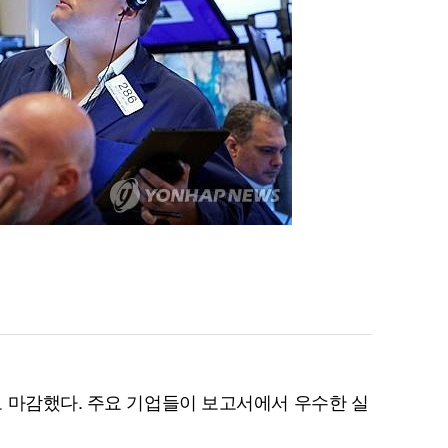
 마감했다. 주요 기업들이 보고서에서 우수한 실