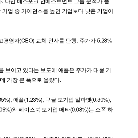
. 다만 베스포크 인베스트먼트 그룹 분석가 폴
한 기업 중 가이던스를 높인 기업보다 낮춘 기업이
영자(CEO) 교체 인사를 단행, 주가가 5.23%
를 보이고 있다는 보도에 애플은 주가가 대형 기
운데 가장 큰 폭으로 올랐다.
%), 애플(1.23%), 구글 모기업 알파벳(0.30%),
.09%)와 페이스북 모기업 메타(0.08%)는 소폭 하