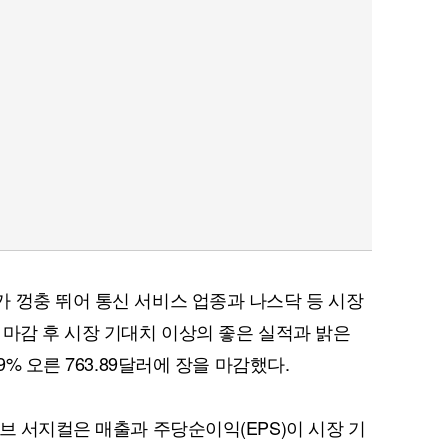
 껑충 뛰어 통신 서비스 업종과 나스닥 등 시장
 마감 후 시장 기대치 이상의 좋은 실적과 밝은
9% 오른 763.89달러에 장을 마감했다.
브 서지컬은 매출과 주당순이익(EPS)이 시장 기