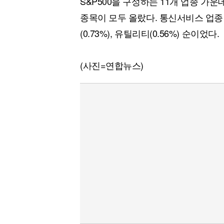
S&P500을 구성하는 11개 업종 가운
종목이 모두 올랐다. 통신서비스 업종 
(0.73%), 유틸리티(0.56%) 순이었다.
(사진=연합뉴스)