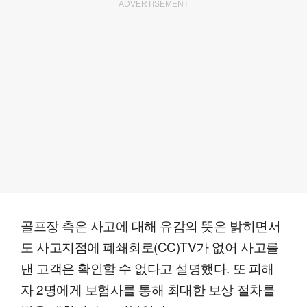
ADVERTISEMENT
골프장 측은 사고에 대해 유감의 뜻은 밝히면서
도 사고지점에 폐쇄회로(CC)TV가 없어 사고를
낸 고객은 확인할 수 없다고 설명했다. 또 피해
자 2명에게 보험사를 통해 최대한 보상 절차를