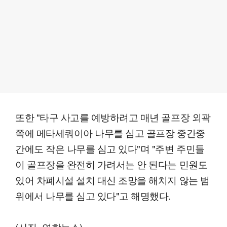
또한 "타구 사고를 예방하려고 매년 골프장 외곽
쪽에 메타세쿼이아 나무를 심고 골프장 중간중
간에도 작은 나무를 심고 있다"며 "주변 주민들
이 골프장을 완전히 가려서는 안 된다는 민원도
있어 차폐시설 설치 대신 조망을 해치지 않는 범
위에서 나무를 심고 있다"고 해명했다.
(사진=연합뉴스)