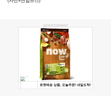
ADVERTISEMENT