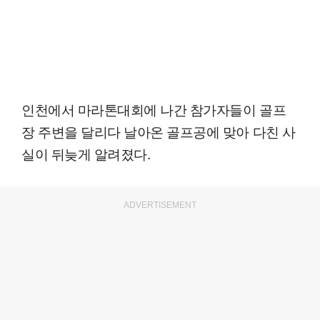
인천에서 마라톤대회에 나간 참가자들이 골프
장 주변을 달리다 날아온 골프공에 맞아 다친 사
실이 뒤늦게 알려졌다.
ADVERTISEMENT