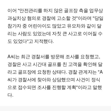
이어 "안전관리를 하지 않은 골프장 측을 업무상
과실치상 혐의로 경찰에 고소할 것"이라며 "당일
참가자 중 어린아이도 많았고 유모차와 같이 달
리는 사람도 있었는데 자칫 큰 사고로 이어질 수
도 있었다"고 지적했다.
A씨는 최근 경찰서를 방문해 조사를 요청했고,
경찰은 사고 시간대 골프를 친 고객을 확인해 달
라고 골프장에 요청한 상태다. 경찰 관계자는 "A
씨가 경찰서에 찾아와 상담했으며 사건이 정식
으로 접수되면 조사를 진행할 계획"이라고 말했
다.