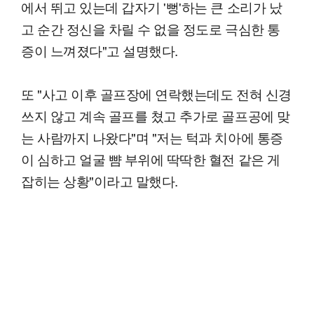
에서 뛰고 있는데 갑자기 '뻥'하는 큰 소리가 났
고 순간 정신을 차릴 수 없을 정도로 극심한 통
증이 느껴졌다"고 설명했다.
또 "사고 이후 골프장에 연락했는데도 전혀 신경
쓰지 않고 계속 골프를 쳤고 추가로 골프공에 맞
는 사람까지 나왔다"며 "저는 턱과 치아에 통증
이 심하고 얼굴 뺨 부위에 딱딱한 혈전 같은 게
잡히는 상황"이라고 말했다.