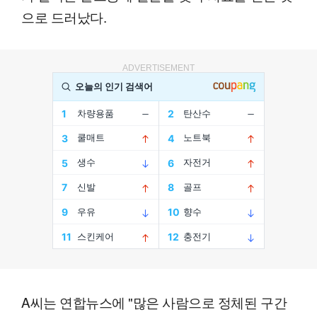
으로 드러났다.
ADVERTISEMENT
A씨는 연합뉴스에 "많은 사람으로 정체된 구간