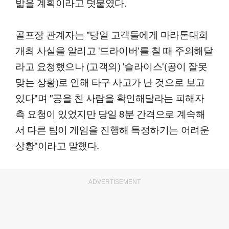
밟을 계획이라고 덧붙였다.
골프장 관계자는 "당일 고객들에게 마라톤대회
개최 사실을 알리고 '드라이버'를 칠 때 주의해달
라고 요청했으나 (고객의) '슬라이스'(공이 잘못
맞는 상황)로 인해 타구 사고가 난 것으로 보고
있다"며 "공을 친 사람을 확인해달라는 피해자
측 요청이 있었지만 당일 8분 간격으로 계속해
서 다른 팀이 게임을 진행해 특정하기는 어려운
상황"이라고 말했다.
ADVERTISEMENT