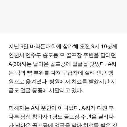
지난 6일 마라톤대회에 참가해 오전 9시 10분께
인천시 연수구 송도동 모 골프장 주변을 달리던
A(30)씨는 날아온 골프공에 얼굴을 맞았다. A씨
는 턱과 뺨 부위를 다쳐 구급차에 실려 인근 병
원으로 옮겨졌다. 병원에서 치료를 받았지만 지
금도 얼굴 통증에 시달리고 있다.
피해자는 A씨 뿐만이 아니었다. A씨가 다친 후
다른 남성 참가자 1명도 골프장 주변을 달리다
가 날아온 골프공에 얼굴을 맞아 치료를 받은 것