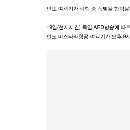
인도 여객기가 비행 중 폭발물 협박을
19일(현지시간) 독일 ARD방송에 따
인도 비스타라항공 여객기가 오후 9